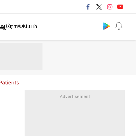
Follow us
ஆரோக்கியம்
Patients