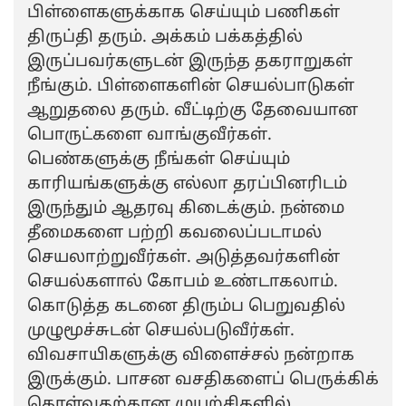
பிள்ளைகளுக்காக செய்யும் பணிகள்
திருப்தி தரும். அக்கம் பக்கத்தில்
இருப்பவர்களுடன் இருந்த தகராறுகள்
நீங்கும். பிள்ளைகளின் செயல்பாடுகள்
ஆறுதலை தரும். வீட்டிற்கு தேவையான
பொருட்களை வாங்குவீர்கள்.
பெண்களுக்கு நீங்கள் செய்யும்
காரியங்களுக்கு எல்லா தரப்பினரிடம்
இருந்தும் ஆதரவு கிடைக்கும். நன்மை
தீமைகளை பற்றி கவலைப்படாமல்
செயலாற்றுவீர்கள். அடுத்தவர்களின்
செயல்களால் கோபம் உண்டாகலாம்.
கொடுத்த கடனை திரும்ப பெறுவதில்
முழுமூச்சுடன் செயல்படுவீர்கள்.
விவசாயிகளுக்கு விளைச்சல் நன்றாக
இருக்கும். பாசன வசதிகளைப் பெருக்கிக்
கொள்வதற்கான முயற்சிகளில்