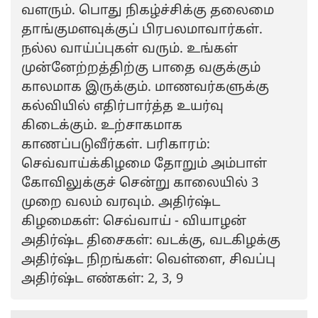
வளரும். பொது நிகழ்ச்சிக்கு தலைமை
தாங்குமளவுக்குப் பிரபலமாவார்கள்.
நல்ல வாய்ப்புகள் வரும். உங்கள்
முன்னேற்றத்திற்கு பாதை வகுக்கும்
காலமாக இருக்கும். மாணவர்களுக்கு
கல்வியில் எதிர்பார்த்த உயர்வு
கிடைக்கும். உற்சாகமாக
காணப்படுவீர்கள். பரிகாரம்:
செவ்வாய்க்கிழமை தோறும் அம்பாள்
கோவிலுக்குச் சென்று காலையில் 3
முறை வலம் வரவும். அதிர்ஷ்ட
கிழமைகள்: செவ்வாய் - வியாழன்
அதிர்ஷ்ட திசைகள்: வடக்கு, வடகிழக்கு
அதிர்ஷ்ட நிறங்கள்: வெள்ளை, சிவப்பு
அதிர்ஷ்ட எண்கள்: 2, 3, 9