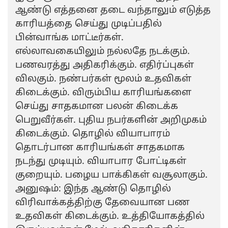
ஆண்டு எத்தனை தடை வந்தாலும் எடுத்த
காரியத்தை செய்து முடிப்பதில்
பின்வாங்க மாட்டீர்கள்.
எல்லாவகையிலும் நல்லதே நடக்கும்.
பணவரத்து அதிகரிக்கும். எதிர்ப்புகள்
விலகும். நண்பர்கள் மூலம் உதவிகள்
கிடைக்கும். விரும்பிய காரியங்களை
செய்து சாதகமான பலன் கிடைக்க
பெறுவீர்கள். புதிய நபர்களின் அறிமுகம்
கிடைக்கும். தொழில் வியாபாரம்
தொடர்பான காரியங்கள் சாதகமாக
நடந்து முடியும். வியாபார போட்டிகள்
குறையும். பழைய பாக்கிகள் வசூலாகும்.
அனுஷம்: இந்த ஆண்டு தொழில்
விரிவாக்கத்திற்கு தேவையான பண
உதவிகள் கிடைக்கும். உத்தியோகத்தில்