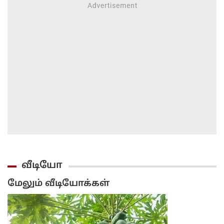
வீடியோ
மேலும் வீடியோக்கள்