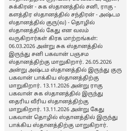
சுக்கிரன் - சுக ஸ்தானத்தில் சனி, ராகு -
களத்திர ஸ்தானத்தில் சந்திரன் - அஷ்டம
ஸ்தானத்தில் குரு(வ) - தொழில்
ஸ்தானத்தில் கேது என வலம்
வருகிறார்கள் கிரக மாற்றங்கள்:
06.03.2026 அன்று சுக ஸ்தானத்தில்
இருந்து சனி பகவான் பஞசம
ஸ்தானத்திற்கு மாறுகிறார். 26.05.2026
அன்று அஷ்டம ஸ்தானத்தில் இருந்து குரு
பகவான் பாக்கிய ஸ்தானத்திற்கு
மாறுகிறார். 13.11.2026 அன்று ராகு
பகவான் சுக ஸ்தானத்தில் இருந்து
தைரிய வீரிய ஸ்தானத்திற்கு
மாறுகிறார். 13.11.2026 அன்று கேது
பகவான் தொழில் ஸ்தானத்தில் இருந்து
பாக்கிய ஸ்தானத்திற்கு மாறுகிறார்.