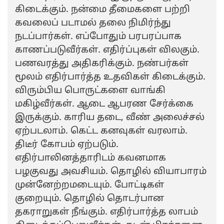
கிடைக்கும். நன்மை தீமைகளை பற்றி
கவலைப் படாமல் தலை நிமிர்ந்து
நடப்பார்கள். எப்போதும் பரபரப்பாக
காணப்படுவீர்கள். எதிர்ப்புகள் விலகும்.
பணவரத்து அதிகரிக்கும். நண்பர்கள்
மூலம் எதிர்பார்த்த உதவிகள் கிடைக்கும்.
விரும்பிய பொருட்களை வாங்கி
மகிழ்வீர்கள். ஆடை ஆபரண சேர்க்கை
இருக்கும். காரிய தடை, வீண் அலைச்சல்
ஏற்படலாம். கெட்ட கனவுகள் வரலாம்.
திடீர் கோபம் ஏற்படும்.
எதிர்பாலினத்தாரிடம் கவனமாக
பழகுவது அவசியம். தொழில் வியாபாரம்
முன்னேற்றமடையும். போட்டிகள்
குறையும். தொழில் தொடர்பான
தகராறுகள் நீங்கும். எதிர்பார்த்த லாபம்