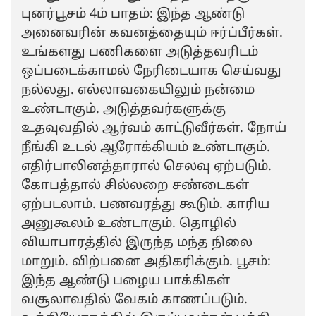
புனர்பூசம் 4ம் பாதம்: இந்த ஆண்டு
அனைவரின் கவனத்தையும் ஈர்ப்பீர்கள்.
உங்களது பணிகளை அடுத்தவரிடம்
ஒப்படைக்காமல் நேரிடையாக செய்வது
நல்லது. எல்லாவகையிலும் நன்மை
உண்டாகும். அடுத்தவர்களுக்கு
உதவுவதில் ஆர்வம் காட்டுவீர்கள். நோய்
நீங்கி உடல் ஆரோக்கியம் உண்டாகும்.
எதிர்பாலினத்தாரால் செலவு ஏற்படும்.
கோபத்தால் சில்லறை சண்டைகள்
ஏற்படலாம். பணவரத்து கூடும். காரிய
அனுகூலம் உண்டாகும். தொழில்
வியாபாரத்தில் இருந்த மந்த நிலை
மாறும். விற்பனை அதிகரிக்கும். பூசம்:
இந்த ஆண்டு பழைய பாக்கிகள்
வசூலாவதில் வேகம் காணப்படும்.