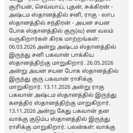
சூரியன், செவ்வாய், புதன், சுக்கிரன் -
அஷ்டம ஸ்தானத்தில் சனி, ராகு - லாப
ஸ்தானத்தில் சந்திரன் - அயன சயன
போக ஸ்தானத்தில் குரு(வ) என வலம்
வருகிறார்கள் கிரக மாற்றங்கள்:
06.03.2026 அன்று அஷ்டம ஸ்தானத்தில்
இருந்து சனி பகவான் பாக்கிய
ஸ்தானத்திற்கு மாறுகிறார். 26.05.2026
அன்று அயன சயன போக ஸ்தானத்தில்
இருந்து குரு பகவான் ராசிக்கு
மாறுகிறார். 13.11.2026 அன்று ராகு
பகவான் அஷ்டம ஸ்தானத்தில் இருந்து
களத்திர ஸ்தானத்திற்கு மாறுகிறார்.
13.11.2026 அன்று கேது பகவான் தன
வாக்கு குடும்ப ஸ்தானத்தில் இருந்து
ராசிக்கு மாறுகிறார். பலன்கள்: வாக்கு