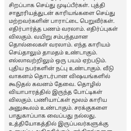
சிறப்பாக செய்து முடிப்பீர்கள். புத்தி
சாதூரியத்துடன் காரியங்களை செய்து
மற்றவர்களின் பாராட்டை பெறுவீர்கள்.
எதிர்பார்த்த பணம் வரலாம். எதிர்ப்புகள்
விலகும். வயிறு சம்பந்தமான
தொல்லைகள் வரலாம். எந்த காரியம்
செய்தாலும் தாமதம் உண்டாகும்.
எல்லாவற்றிலும் ஒரு பயம் ஏற்படும்.
புதிய நபர்களின் நட்பு உண்டாகும். வீடு
வாகனம் தொடர்பான விஷயங்களில்
கூடுதல் கவனம் தேவை. தொழில்
வியாபாரத்தில் இருந்த போட்டிகள்
விலகும். பணியாட்கள் மூலம் காரிய
அனுகூலம் உண்டாகும். சரக்குகளை
பாதுகாப்பாக வைப்பது நல்லது.
உத்தியோகத்தில் இருப்பவர்களுக்கு