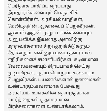
பெரிதாக பாதிப்பு ஏற்படாது.
நீராதாரங்களையும் பெருக்கிக்
கொள்வீர்கள். அரசியல்வாதிகள்,
மேலிடத்தின் ஆதரவைப் பெறுவீர்கள்.
ஆனால் அதன் முழுப் பலன்களையும்
அனுபவிக்க இயலாத அளவிற்கு
மற்றவர்களால் சிறு குறுக்கீடுகளும்
தோன்றும். எனினும் மனம் தளராமல்
எதிரிகளைச் சமாளிப்பீர்கள். கடினமான
வேலைகளையும் சிறப்பாகச் செய்து
முடிப்பீர்கள். புதிய பொறுப்புகளையும்
பெறுவீர்கள். பயணங்களால் நன்மைகள்
உண்டாகும்.கவனமாக பேசுவது
அவசியம். உங்களின் எதார்த்தமான
வார்த்தைகள் பூதாகரமான
பிரச்சனைகளை உண்டாக்கலாம்.