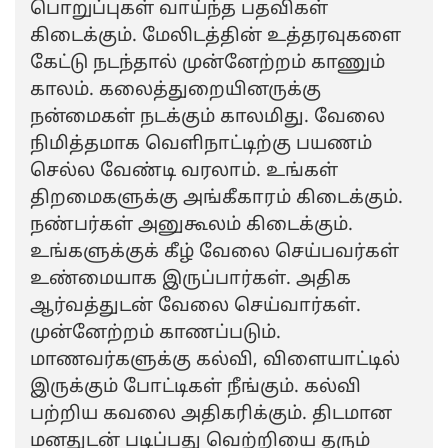
பொறுப்புகள் வாய்ந்த பதவிகள்
கிடைக்கும். மேலிடத்தின் உத்தரவுகளை
கேட்டு நடந்தால் முன்னேற்றம் காணும்
காலம். கலைத்துறையினருக்கு
நன்மைகள் நடக்கும் காலமிது. வேலை
நிமித்தமாக வெளிநாட்டிற்கு பயணம்
செல்ல வேண்டி வரலாம். உங்கள்
திறமைகளுக்கு அங்கீகாரம் கிடைக்கும்.
நண்பர்கள் அனுகூலம் கிடைக்கும்.
உங்களுக்குக் கீழ் வேலை செய்பவர்கள்
உண்மையாக இருப்பார்கள். அதிக
ஆர்வத்துடன் வேலை செய்வார்கள்.
முன்னேற்றம் காணப்படும்.
மாணவர்களுக்கு கல்வி, விளையாட்டில்
இருக்கும் போட்டிகள் நீங்கும். கல்வி
பற்றிய கவலை அதிகரிக்கும். திடமான
மனதுடன் படிப்பது வெற்றியை தரும்