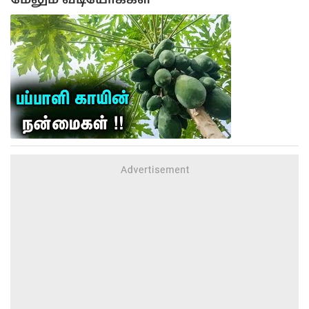
மேலும் வீடியோக்கள்