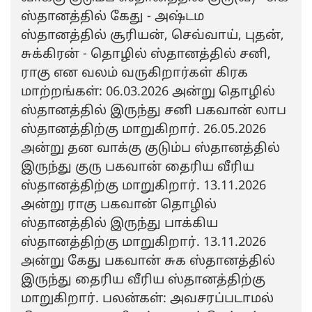
ஸ்தானத்தில் கேது - அஷ்டம
ஸ்தானத்தில் சூரியன், செவ்வாய், புதன்,
சுக்கிரன் - தொழில் ஸ்தானத்தில் சனி,
ராகு என வலம் வருகிறார்கள் கிரக
மாற்றங்கள்: 06.03.2026 அன்று தொழில்
ஸ்தானத்தில் இருந்து சனி பகவான் லாப
ஸ்தானத்திற்கு மாறுகிறார். 26.05.2026
அன்று தன வாக்கு குடும்ப ஸ்தானத்தில்
இருந்து குரு பகவான் தைரிய வீரிய
ஸ்தானத்திற்கு மாறுகிறார். 13.11.2026
அன்று ராகு பகவான் தொழில்
ஸ்தானத்தில் இருந்து பாக்கிய
ஸ்தானத்திற்கு மாறுகிறார். 13.11.2026
அன்று கேது பகவான் சுக ஸ்தானத்தில்
இருந்து தைரிய வீரிய ஸ்தானத்திற்கு
மாறுகிறார். பலன்கள்: அவசரப்படாமல்