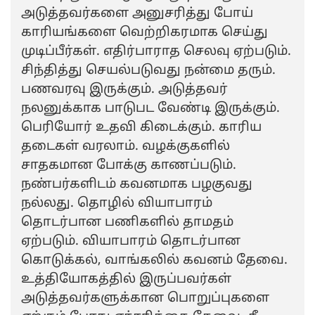
அடுத்தவர்களை அனுசரித்து போய்
காரியங்களை வெற்றிகரமாக செய்து
முடிப்பீர்கள். எதிர்பாராத செலவு ஏற்படும்.
சிந்தித்து செயல்படுவது நன்மை தரும்.
பணவரவு இருக்கும். அடுத்தவர்
நலனுக்காக பாடுபட வேண்டி இருக்கும்.
பெரியோர் உதவி கிடைக்கும். காரிய
தடைகள் வரலாம். வழக்குகளில்
சாதகமான போக்கு காணப்படும்.
நண்பர்களிடம் கவனமாக பழகுவது
நல்லது. தொழில் வியாபாரம்
தொடர்பான பணிகளில் தாமதம்
ஏற்படும். வியாபாரம் தொடர்பான
கொடுக்கல், வாங்கலில் கவனம் தேவை.
உத்தியோகத்தில் இருப்பவர்கள்
அடுத்தவர்களுக்கான பொறுப்புகளை