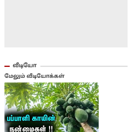
வீடியோ
மேலும் வீடியோக்கள்