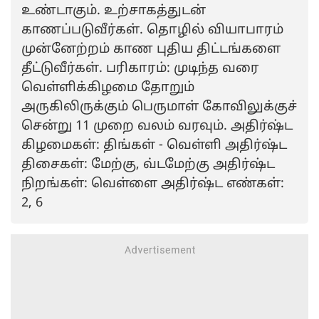
உண்டாகும். உற்சாகத்துடன்
காணப்படுவீர்கள். தொழில் வியாபாரம்
முன்னேற்றம் காண புதிய திட்டங்களை
தீட்டுவீர்கள். பரிகாரம்: முடிந்த வரை
வெள்ளிக்கிழமை தோறும்
அருகிலிருக்கும் பெருமாள் கோவிலுக்குச்
சென்று 11 முறை வலம் வரவும். அதிர்ஷ்ட
கிழமைகள்: திங்கள் - வெள்ளி அதிர்ஷ்ட
திசைகள்: மேற்கு, வ்டமேற்கு அதிர்ஷ்ட
நிறங்கள்: வெள்ளை அதிர்ஷ்ட எண்கள்:
2, 6