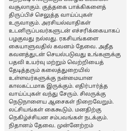
வசூலாகும். குத்தகை பாக்கிகளைத்
திருப்பிச் செலுத்த வாய்ப்புகள்
உருவாகும். அரசியல்வாதிகள்
உடனிருப்பவர்களுடன் எச்சரிக்கையாகப்
பழகுவது நல்லது. ரகசியங்களை
கையாளுவதில் கவனம் தேவை. அதீத
கவனத்துடன் செயல்படுவது உங்களுக்கு
பதவி உயர்வு மற்றும் வெற்றியைத்
தேடித்தரும் கலைத்துறையில்
உள்ளவர்களுக்கு நன்மையான
காலகட்டமாக இருக்கும். எதிர்பார்த்த
வாய்ப்புகள் வந்து சேரும். சிலருக்கு
நெடுநாளைய ஆசைகள் நிறைவேறும்.
லட்சியங்கள் கைகூடும். மனதிற்கு
நெகிழ்ச்சியன சம்பவங்கள் நடக்கும்.
நிதானம் தேவை. முன்னேற்றம்