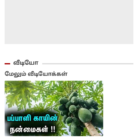
வீடியோ
மேலும் வீடியோக்கள்