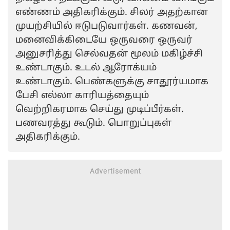
எண்ணம் அதிகரிக்கும். சிலர் அதற்கான
முயற்சியில் ஈடுபடுவார்கள். கணவன்,
மனைவிக்கிடையே ஒருவரை ஒருவர்
அனுசரித்து செல்வதன் மூலம் மகிழ்ச்சி
உண்டாகும். உடல் ஆரோக்யம்
உண்டாகும். பெண்களுக்கு சாதூர்யமாக
பேசி எல்லா காரியத்தையும்
வெற்றிகரமாக செய்து முடிப்பீர்கள்.
பணவரத்து கூடும். பொறுப்புகள்
அதிகரிக்கும்.