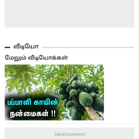
வீடியோ
மேலும் வீடியோக்கள்