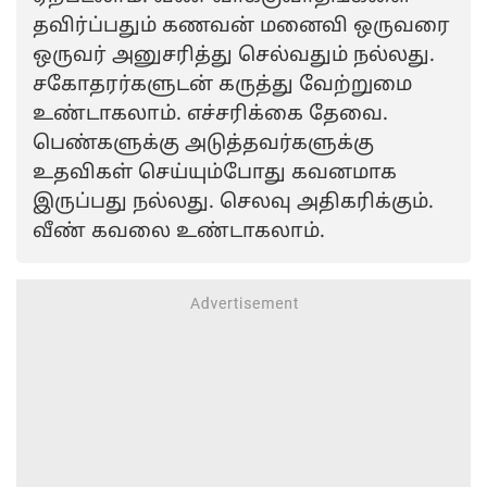
தவிர்ப்பதும் கணவன் மனைவி ஒருவரை
ஒருவர் அனுசரித்து செல்வதும் நல்லது.
சகோதரர்களுடன் கருத்து வேற்றுமை
உண்டாகலாம். எச்சரிக்கை தேவை.
பெண்களுக்கு அடுத்தவர்களுக்கு
உதவிகள் செய்யும்போது கவனமாக
இருப்பது நல்லது. செலவு அதிகரிக்கும்.
வீண் கவலை உண்டாகலாம்.