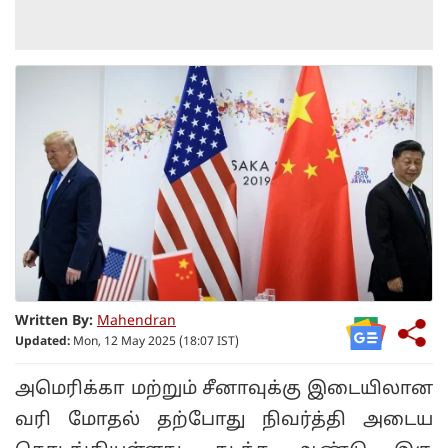
Written By:
Mahendran
Updated:
Mon, 12 May 2025 (18:07 IST)
அமெரிக்கா மற்றும் சீனாவுக்கு இடையிலான
வரி மோதல் தற்போது நிவர்த்தி அடைய