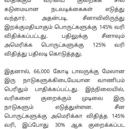
விதிக்கும் வரியை குறைக்க சில
கடுமையான நடவடிக்கைகள் எடுத்து
வந்தார். அதன்படி, சீனாவிலிருந்து
இறக்குமதியாகும் பொருட்களுக்கு 145% வரி
விதிக்கப்பட்டது. பதிலுக்கு சீனாவும்
அமெரிக்க பொருட்களுக்கு 125% வரி
விதித்து பதிலடி கொடுத்தது.
இதனால், 66,000 கோடி டாலருக்கு மேலான
இரு நாடுகளுக்கிடையேயான வாணிபம்
பெரிதும் பாதிக்கப்பட்டது. இந்நிலையில்,
வரிகளை குறைக்கும் முடிவை இரு
நாடுகளும் எடுத்துள்ளன. சீன
பொருட்களுக்கு அமெரிக்கா விதித்த 145%
வரி, இப்போது 30% ஆக குறைக்கப்பட