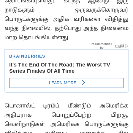
தொடங்கியுள்ளது. கடந்த ஆண்டு இரு
நாடுகளும் ஒருவருக்கொருவர்
பொருட்களுக்கு அதிக வரிகளை விதித்து
வந்த நிலையில், தற்போது அந்த நிலைமை
மாற தொடங்கியுள்ளது.
டொனால்ட் டிரம்ப் மீண்டும் அமெரிக்க
அதிபராக பொறுப்பேற்ற பிறகு,
வெளிநாடுகள் அமெரிக்க பொருட்களுக்கு