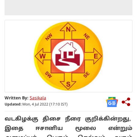
Written By:
Sasikala
Updated:
Mon, 4 Jul 2022 (17:10 IST)
வடகிழக்கு திசை நீரை குறிக்கின்றது,
இதை ஈசானிய மூலை என்றும்