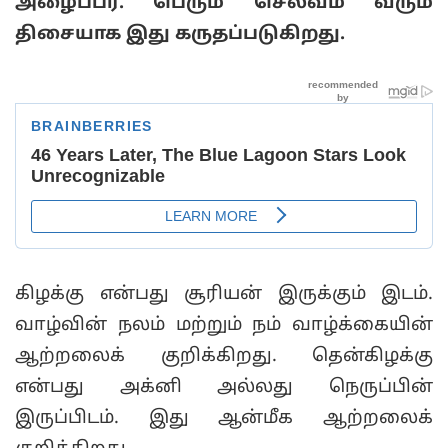
அழைப்பர். பெரும் செல்வம் வரும்
திசையாக இது கருதப்படுகிறது.
கிழக்கு என்பது சூரியன் இருக்கும் இடம்.
வாழ்வின் நலம் மற்றும் நம் வாழ்க்கையின்
ஆற்றலைக் குறிக்கிறது. தென்கிழக்கு
என்பது அக்னி அல்லது நெருப்பின்
இருப்பிடம். இது ஆன்மீக ஆற்றலைக்