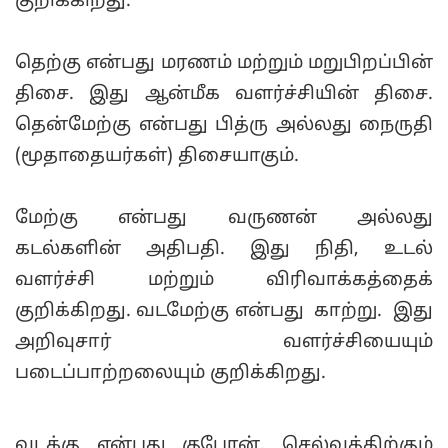
குறிக்கிறது.
தெற்கு என்பது மரணம் மற்றும் மறுபிறப்பின்
திசை. இது ஆன்மீக வளர்ச்சியின் திசை.
தென்மேற்கு என்பது பித்ரு அல்லது நைருதி
(மூதாதையர்கள்) திசையாகும்.
மேற்கு என்பது வருணன் அல்லது
கடல்களின் அதிபதி. இது நிதி, உடல்
வளர்ச்சி மற்றும் விரிவாக்கத்தைக்
குறிக்கிறது. வடமேற்கு என்பது காற்று. இது
அறிவுசார் வளர்ச்சியையும்
படைப்பாற்றலையும் குறிக்கிறது.
வடக்கு என்பது குபேரன், செல்வத்திற்கும்