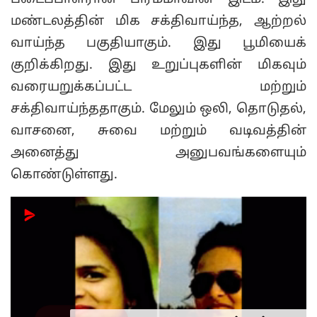
மண்டலத்தின் மிக சக்திவாய்ந்த, ஆற்றல்
வாய்ந்த பகுதியாகும். இது பூமியைக்
குறிக்கிறது. இது உறுப்புகளின் மிகவும்
வரையறுக்கப்பட்ட மற்றும்
சக்திவாய்ந்ததாகும். மேலும் ஒலி, தொடுதல்,
வாசனை, சுவை மற்றும் வடிவத்தின்
அனைத்து அனுபவங்களையும்
கொண்டுள்ளது.