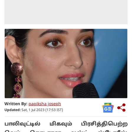
Written By:
papiksha joseph
Updated:
Sat, 1 Jul 2023 (17:53 IST)
பாலிவுட்டில் மிகவும் பிரசித்திபெற்ற