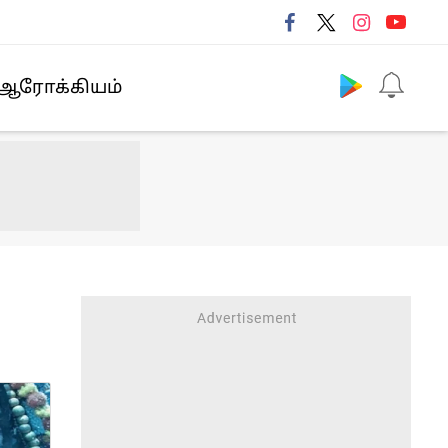
Follow us
ஆரோக்கியம்