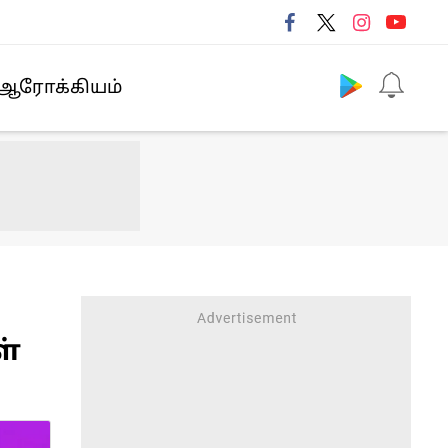
Follow us
ஆரோக்கியம்
ள்