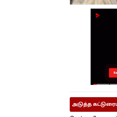
R
அடுத்த கட்டுரை