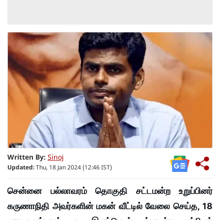
Written By:
Sinoj
Updated:
Thu, 18 Jan 2024 (12:46 IST)
சென்னை பல்லாவரம் தொகுதி சட்டமன்ற உறுப்பினர்
கருணாநிதி அவர்களின் மகன் வீட்டில் வேலை செய்த, 18