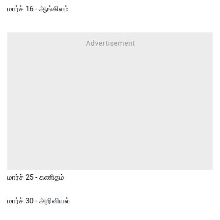
மார்ச் 16 - ஆங்கிலம்
மார்ச் 25 - கணிதம்
மார்ச் 30 - அறிவியல்