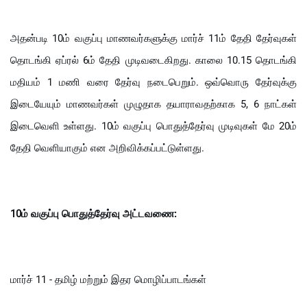
அதன்படி 10ம் வகுப்பு மாணவர்களுக்கு மார்ச் 11ம் தேதி தேர்வுகள்
தொடங்கி ஏப்ரல் 6ம் தேதி முடிவடைகிறது. காலை 10.15 தொடங்கி
மதியம் 1 மணி வரை தேர்வு நடைபெறும். ஒவ்வொரு தேர்வுக்கு
இடையேயும் மாணவர்கள் முழுதாக தயாராவதற்காக 5, 6 நாட்கள்
இடைவெளி உள்ளது. 10ம் வகுப்பு பொதுத்தேர்வு முடிவுகள் மே 20ம்
தேதி வெளியாகும் என அறிவிக்கப்பட்டுள்ளது.
10ம் வகுப்பு பொதுத்தேர்வு அட்டவணை:
மார்ச் 11 - தமிழ் மற்றும் இதர மொழிப்பாடங்கள்