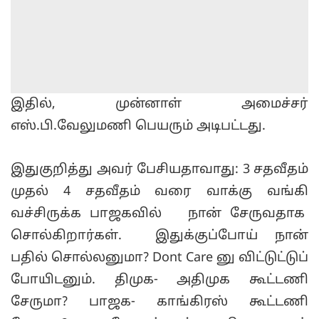
இதில், முன்னாள் அமைச்சர்
எஸ்.பி.வேலுமணி பெயரும் அடிபட்டது.
இதுகுறித்து அவர் பேசியதாவாது: 3 சதவீதம்
முதல் 4 சதவீதம் வரை வாக்கு வங்கி
வச்சிருக்க பாஜகவில் நான் சேருவதாக
சொல்கிறார்கள். இதுக்குப்போய் நான்
பதில் சொல்லனுமா? Dont Care னு விட்டுட்டுப்
போயிடனும். திமுக- அதிமுக கூட்டணி
சேருமா? பாஜக- காங்கிரஸ் கூட்டணி