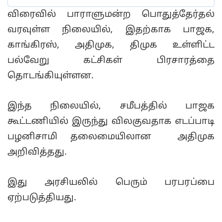
விரைவில் பாராளுமன்ற பொதுத்தேர்தல்
வரவுள்ள நிலையில், இதற்காக பாஜக,
காங்கிரஸ், அதிமுக, திமுக உள்ளிட்ட
பல்வேறு கட்சிகள் பிரசாரத்தை
தொடங்கியுள்ளன.
இந்த நிலையில், சமீபத்தில் பாஜக
கூட்டணியில் இருந்து விலகுவதாக எடப்பாடி
பழனிசாமி தலைமையிலான அதிமுக
அறிவித்தது.
இது அரசியலில் பெரும் பரபரப்பை
ஏற்படுத்தியது.