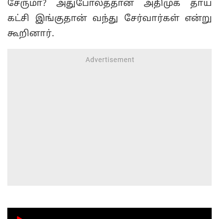
சேருமா? அதுபோலத்தான் அதிமுக தாய்
கட்சி இங்குதான் வந்து சேர்வார்கள் என்று
கூறினார்.