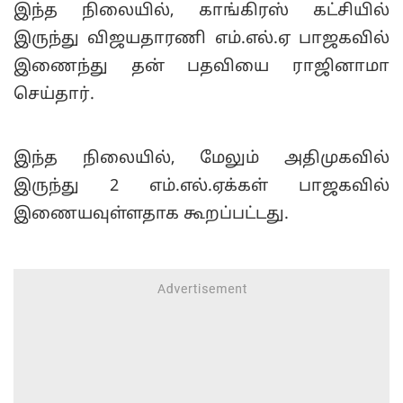
இந்த நிலையில், காங்கிரஸ் கட்சியில்
இருந்து விஜயதாரணி எம்.எல்.ஏ பாஜகவில்
இணைந்து தன் பதவியை ராஜினாமா
செய்தார்.
இந்த நிலையில், மேலும் அதிமுகவில்
இருந்து 2 எம்.எல்.ஏக்கள் பாஜகவில்
இணையவுள்ளதாக கூறப்பட்டது.