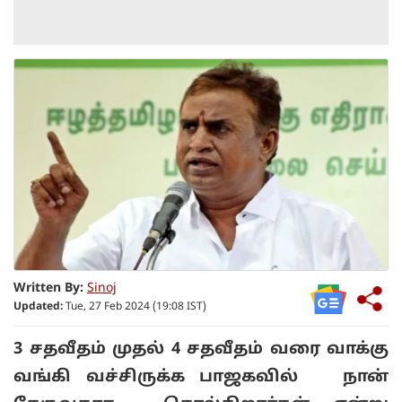
Written By:
Sinoj
Updated:
Tue, 27 Feb 2024 (19:08 IST)
3 சதவீதம் முதல் 4 சதவீதம் வரை வாக்கு
வங்கி வச்சிருக்க பாஜகவில் நான்