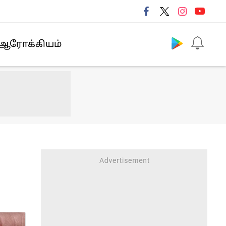
Follow us
ஆரோக்கியம்