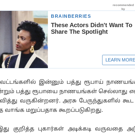
வட்டங்களில் இன்னும் பத்து ரூபாய் நாணய
ன்றும் பத்து ரூபாயை நாணயங்கள் செல்லாது என
ித்து வருகின்றனர். அரசு பேருந்துகளில் கூட 
 வாங்க மறுப்பதாக கூறப்படுகிறது.
து குறித்த புகார்கள் அடிக்கடி வருவதை அட