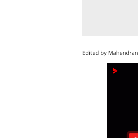
Edited by Mahendran