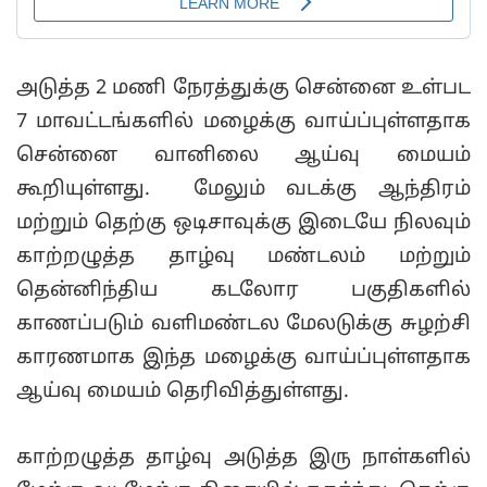
அடுத்த 2 மணி நேரத்துக்கு சென்னை உள்பட
7 மாவட்டங்களில் மழைக்கு வாய்ப்புள்ளதாக
சென்னை வானிலை ஆய்வு மையம்
கூறியுள்ளது. மேலும் வடக்கு ஆந்திரம்
மற்றும் தெற்கு ஒடிசாவுக்கு இடையே நிலவும்
காற்றழுத்த தாழ்வு மண்டலம் மற்றும்
தென்னிந்திய கடலோர பகுதிகளில்
காணப்படும் வளிமண்டல மேலடுக்கு சுழற்சி
காரணமாக இந்த மழைக்கு வாய்ப்புள்ளதாக
ஆய்வு மையம் தெரிவித்துள்ளது.
காற்றழுத்த தாழ்வு அடுத்த இரு நாள்களில்