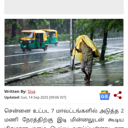
Written By:
Siva
Updated:
Sun, 14 Sep 2025 (09:06 IST)
சென்னை உட்பட 7 மாவட்டங்களில் அடுத்த 2
மணி நேரத்திற்கு இடி மின்னலுடன் கூடிய