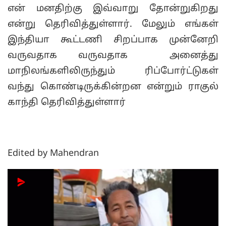
என் மனதிற்கு இவ்வாறு தோன்றுகிறது
என்று தெரிவித்துள்ளார். மேலும் எங்கள்
இந்தியா கூட்டணி சிறப்பாக முன்னேறி
வருவதாக வருவதாக அனைத்து
மாநிலங்களிலிருந்தும் ரிப்போர்ட்டுகள்
வந்து கொண்டிருக்கின்றன என்றும் ராகுல்
காந்தி தெரிவித்துள்ளார்
Edited by Mahendran