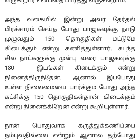
வருகிறார் என்பதை பார்த்து வருகிறோம்.
அந்த வகையில் இன்று அவர் தேர்தல்
பிரச்சாரம் செய்த போது பாஜகவுக்கு நாடு
முழுவதும் 150 தொகுதிகள் மட்டுமே
கிடைக்கும் என்று கணித்துள்ளார். கடந்த
சில நாட்களுக்கு முன்பு வரை பாஜகவுக்கு
180 இடங்கள் கிடைக்கும் என்று
நினைத்திருந்தேன், ஆனால் இப்போது
உள்ள நிலைமையை பார்க்கும் போது அந்த
கட்சிக்கு 150 தொகுதிகள்தான் கிடைக்கும்
என்று நினைக்கிறேன் என்று கூறியுள்ளார்.
நான் பொதுவாக கருத்துக்கணிப்பை
நம்புவதில்லை என்றும் ஆனால் தற்போது