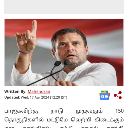
Written By:
Mahendran
Updated:
Wed, 17 Apr 2024 (12:20 IST)
பாஜகவிற்கு நாடு முழுவதும் 150
தொகுதிகளில் மட்டுமே வெற்றி கிடைக்கும்