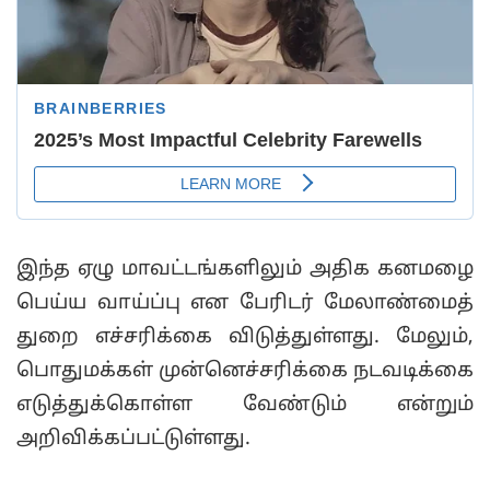
இந்த ஏழு மாவட்டங்களிலும் அதிக கனமழை
பெய்ய வாய்ப்பு என பேரிடர் மேலாண்மைத்
துறை எச்சரிக்கை விடுத்துள்ளது. மேலும்,
பொதுமக்கள் முன்னெச்சரிக்கை நடவடிக்கை
எடுத்துக்கொள்ள வேண்டும் என்றும்
அறிவிக்கப்பட்டுள்ளது.