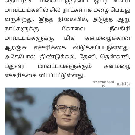
தொடர்ச்சி மலைப்பகுதியை ஒட்டி உள்ள
மாவட்டங்களில் சில நாட்களாக மழை பெய்து
வருகிறது. இந்த நிலையில், அடுத்த ஆறு
நாட்களுக்கு கோவை, நீலகிரி
மாவட்டங்களுக்கு மிக கனமழைக்கான
ஆரஞ்சு எச்சரிக்கை விடுக்கப்பட்டுள்ளது.
அதேபோல், திண்டுக்கல், தேனி, தென்காசி,
மதுரை மாவட்டங்களுக்கும் கனமழை
எச்சரிக்கை விடப்பட்டுள்ளது.