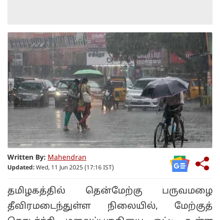
Written By:
Mahendran
Updated:
Wed, 11 Jun 2025 (17:16 IST)
தமிழகத்தில் தென்மேற்கு பருவமழை
தீவிரமடைந்துள்ள நிலையில், மேற்குத்