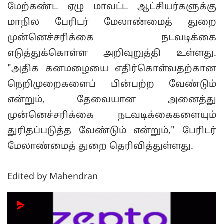
மேற்கண்ட ஏழு மாவட்ட ஆட்சியர்களுக்கு
மாநில பேரிடர் மேலாண்மைத் துறை
முன்னெச்சரிக்கை நடவடிக்கை
எடுத்துக்கொள்ள அறிவுறுத்தி உள்ளது.
"அதிக கனமழையை எதிர்கொள்வதற்கான
நெறிமுறைகளைப் பின்பற்ற வேண்டும்
என்றும், தேவையான அனைத்து
முன்னெச்சரிக்கை நடவடிக்கைகளையும்
துரிதப்படுத்த வேண்டும் என்றும்," பேரிடர்
மேலாண்மைத் துறை தெரிவித்துள்ளது.
Edited by Mahendran