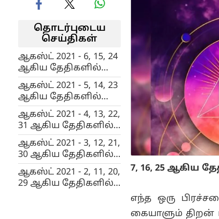
தொடர்புடைய
செய்திகள்
ஆகஸ்ட் 2021 - 6, 15, 24
ஆகிய தேதிகளில்
பிறந்தவர்களுக்கு...
ஆகஸ்ட் 2021 - 5, 14, 23
ஆகிய தேதிகளில்
பிறந்தவர்களுக்கு...
ஆகஸ்ட் 2021 - 4, 13, 22,
31 ஆகிய தேதிகளில்
பிறந்தவர்களுக்கு...
ஆகஸ்ட் 2021 - 3, 12, 21,
30 ஆகிய தேதிகளில்
பிறந்தவர்களுக்கு...
7, 16, 25 ஆகிய தே
ஆகஸ்ட் 2021 - 2, 11, 20,
29 ஆகிய தேதிகளில்
பிறந்தவர்களுக்கு...
எந்த ஒரு பிரச்
கையாளும் திறன் ப