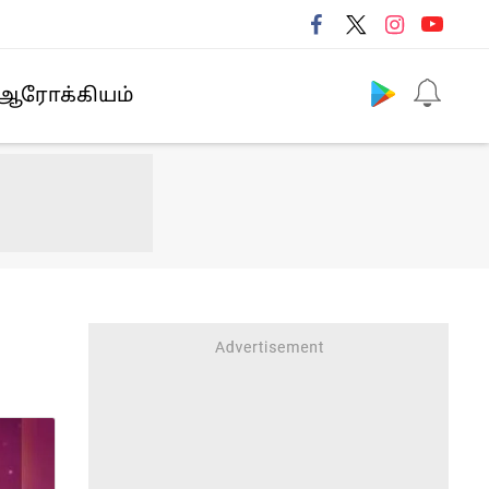
Follow us
ஆரோக்கியம்