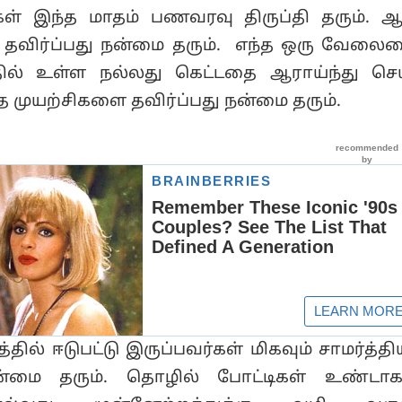
் இந்த மாதம் பணவரவு திருப்தி தரும். 
விர்ப்பது நன்மை தரும். எந்த ஒரு வேலைய
தில் உள்ள நல்லது கெட்டதை ஆராய்ந்து செ
த முயற்சிகளை தவிர்ப்பது நன்மை தரும்.
ில் ஈடுபட்டு இருப்பவர்கள் மிகவும் சாமர்த்த
்மை தரும். தொழில் போட்டிகள் உண்டாகல