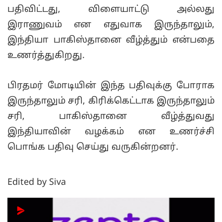
பதிவிட்டது, விளையாட்டு அல்லது
இராணுவம் என எதுவாக இருந்தாலும்,
இந்தியா பாகிஸ்தானை வீழ்த்தும் என்பதை
உணர்த்துகிறது.
பிரதமர் மோடியின் இந்த பதிவுக்கு போராக
இருந்தாலும் சரி, கிரிக்கெட்டாக இருந்தாலும்
சரி, பாகிஸ்தானை வீழ்த்துவது
இந்தியாவின் வழக்கம் என உணர்ச்சி
பொங்க பதிவு செய்து வருகின்றனர்.
Edited by Siva