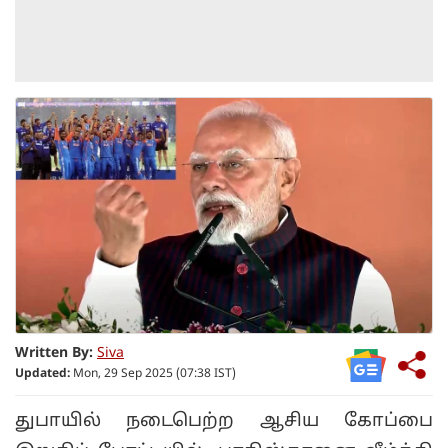
Written By:
Siva
Updated:
Mon, 29 Sep 2025 (07:38 IST)
துபாயில் நடைபெற்ற ஆசிய கோப்பை