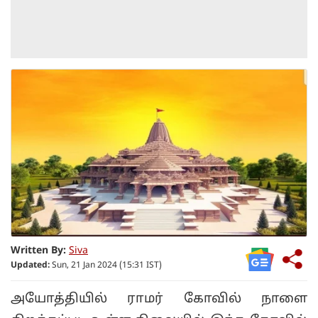
Written By:
Siva
Updated:
Sun, 21 Jan 2024 (15:31 IST)
அயோத்தியில் ராமர் கோவில் நாளை