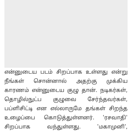
என்னுடைய படம் சிறப்பாக உள்ளது என்று
நீங்கள் சொன்னால் அதற்கு முக்கிய
காரணம் என்னுடைய குழு தான். நடிகர்கள்,
தொழில்நுட்ப குழுவை சேர்ந்தவர்கள்,
பப்ளிசிட்டி என எல்லாருமே தங்கள் சிறந்த
உழைப்பை கொடுத்துள்ளனர். 'ரசவாதி'
சிறப்பாக வந்துள்ளது. 'மகாமுனி',