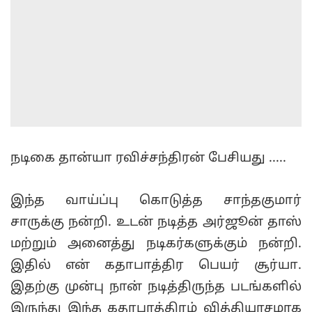
நடிகை தான்யா ரவிச்சந்திரன் பேசியது .....
இந்த வாய்ப்பு கொடுத்த சாந்தகுமார்
சாருக்கு நன்றி. உடன் நடித்த அர்ஜூன் தாஸ்
மற்றும் அனைத்து நடிகர்களுக்கும் நன்றி.
இதில் என் கதாபாத்திர பெயர் சூர்யா.
இதற்கு முன்பு நான் நடித்திருந்த படங்களில்
இருந்து இந்த கதாபாத்திரம் வித்தியாசமாக