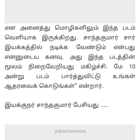
என அனைத்து மொழிகளிலும் இந்த படம்
வெளியாக இருக்கிறது. சாந்தகுமார் சார்
இயக்கத்தில் நடிக்க வேண்டும் என்பது
என்னுடைய கனவு. அது இந்த படத்தின்
மூலம் நிறைவேறியது மகிழ்ச்சி. மே 10
அன்று படம் பார்த்துவிட்டு உங்கள்
ஆதரவைக் கொடுங்கள்" என்றார்.
இயக்குநர் சாந்தகுமார் பேசியது .....