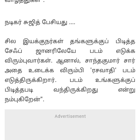
வாழ்த்துகள்".
நடிகர் சுஜித் பேசியது ....
சில இயக்குநர்கள் தங்களுக்குப் பிடித்த
சேஃப் ஜானரிலேயே படம் எடுக்க
விரும்புவார்கள். ஆனால், சாந்தகுமார் சார்
அதை உடைக்க விரும்பி 'ரசவாதி' படம்
எடுத்திருக்கிறார். படம் உங்களுக்குப்
பிடித்தபடி வந்திருக்கிறது என்று
நம்புகிறேன்".