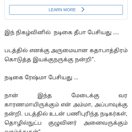
இந் நிகழ்வினில் நடிகை தீபா பேசியது ....
படத்தில் எனக்கு அருமையான கதாபாத்திரம்
கொடுத்த இயக்குநருக்கு நன்றி".
நடிகை ரேஷ்மா பேசியது ...
நான் இந்த மேடைக்கு வர
காரணமாயிருக்கும் என் அம்மா, அப்பாவுக்கு
நன்றி. படத்தில் உடன் பணிபுரிந்த நடிகர்கள்,
தொழில்நுட்ப குழுவினர் அனைவருக்கும்