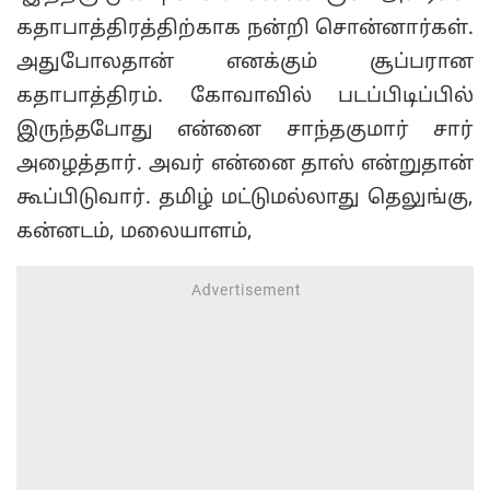
கதாபாத்திரத்திற்காக நன்றி சொன்னார்கள்.
அதுபோலதான் எனக்கும் சூப்பரான
கதாபாத்திரம். கோவாவில் படப்பிடிப்பில்
இருந்தபோது என்னை சாந்தகுமார் சார்
அழைத்தார். அவர் என்னை தாஸ் என்றுதான்
கூப்பிடுவார். தமிழ் மட்டுமல்லாது தெலுங்கு,
கன்னடம், மலையாளம்,