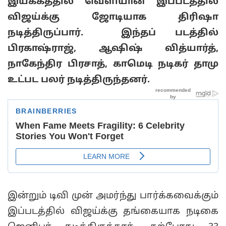
இயக்கத்தில் வெளியான இப்படத்தில்
விஜய்க்கு ஜோடியாக திரிஷா
நடித்திருப்பார். இந்தப் படத்தில்
பிரகாஷ்ராஜ், ஆஷிஷ் வித்யார்த்,
நாகேந்திர பிரசாத், காமெடி நடிகர் தாமு
உட்பட பலர் நடித்திருந்தனர்.
இன்றும் டிவி முன் அமர்ந்து பார்க்கவைக்கும்
இப்படத்தில் விஜய்க்கு தங்கையாக நடிகை