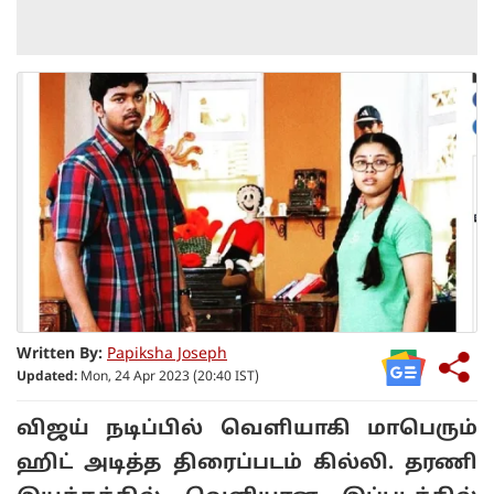
Written By:
Papiksha Joseph
Updated:
Mon, 24 Apr 2023 (20:40 IST)
விஜய் நடிப்பில் வெளியாகி மாபெரும்
ஹிட் அடித்த திரைப்படம் கில்லி. தரணி