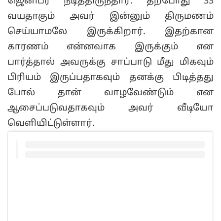
ஜெனிபர் நடித்திருந்தார். தற்போது 33
வயதாகும் அவர் இன்னும் திருமணம்
செய்யாமலே இருக்கிறார். இதற்கான
காரணம் என்னவாக இருக்கும் என
பார்த்தால் அவருக்கு சாப்பாடு மீது மிகவும்
பிரியம் இருப்பதாகவும் தனக்கு பிடித்தது
போல் தான் வாழவேண்டும் என
ஆசைப்படுவதாகவும் அவர் வீடியோ
வெளியிட்டுள்ளார்.