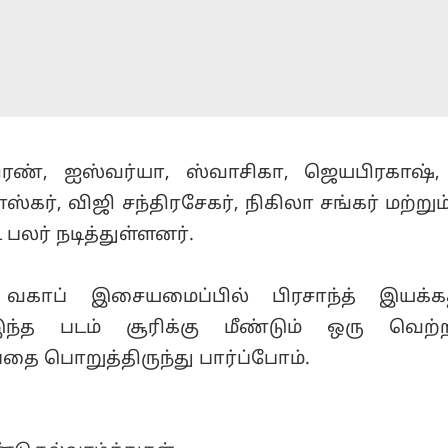
கிரண், ஐஸ்வர்யா, ஸ்வாசிகா, ஜெயபிரகாஷ்
கர், விஜி சந்திரசேகர், நிகிலா சங்கர் மற்றும்
பலர் நடித்துள்ளனர்.
வகாப் இசையமைப்பில் பிரசாந்த் இயக்கத
ந்த படம் சூரிக்கு மீண்டும் ஒரு வெற்
தை பொறுத்திருந்து பார்ப்போம்.