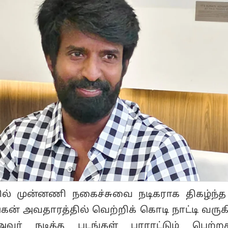
கில் முன்னணி நகைச்சுவை நடிகராக திகழ்ந்த 
் அவதாரத்தில் வெற்றிக் கொடி நாட்டி வருகி
் நடித்த படங்கள் பாராட்டும் பெற்றது