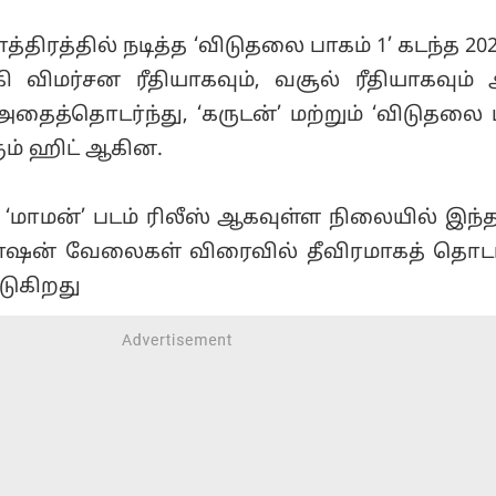
த்திரத்தில் நடித்த ‘விடுதலை பாகம் 1’ கடந்த 2
விமர்சன ரீதியாகவும், வசூல் ரீதியாகவும்
அதைத்தொடர்ந்து, ‘கருடன்’ மற்றும் ‘விடுதலை 
ம் ஹிட் ஆகின.
 ‘மாமன்’ படம் ரிலீஸ் ஆகவுள்ள நிலையில் இந்த
ஷன் வேலைகள் விரைவில் தீவிரமாகத் தொடங
படுகிறது