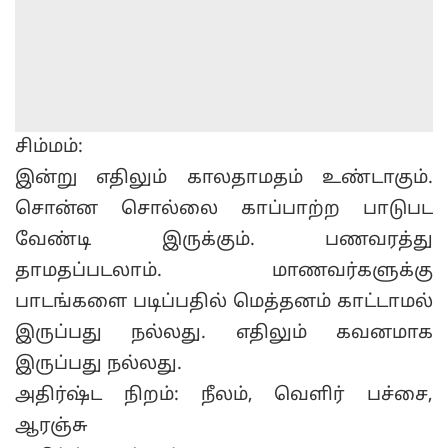
சிம்மம்:
இன்று எதிலும் காலதாமதம் உண்டாகும்.
சொன்ன சொல்லை காப்பாற்ற பாடுபட
வேண்டி இருக்கும். பணவரத்து
தாமதப்படலாம். மாணவர்களுக்கு
பாடங்களை படிப்பதில் மெத்தனம் காட்டாமல்
இருப்பது நல்லது. எதிலும் கவனமாக
இருப்பது நல்லது.
அதிர்ஷ்ட நிறம்: நீலம், வெளிர் பச்சை,
ஆரஞ்சு