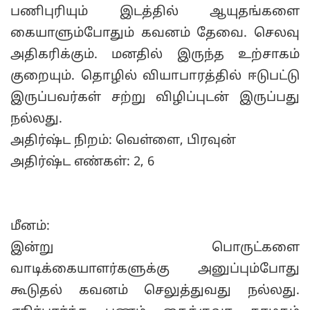
பணிபுரியும் இடத்தில் ஆயுதங்களை
கையாளும்போதும் கவனம் தேவை. செலவு
அதிகரிக்கும். மனதில் இருந்த உற்சாகம்
குறையும். தொழில் வியாபாரத்தில் ஈடுபட்டு
இருப்பவர்கள் சற்று விழிப்புடன் இருப்பது
நல்லது.
அதிர்ஷ்ட நிறம்: வெள்ளை, பிரவுன்
அதிர்ஷ்ட எண்கள்: 2, 6
மீனம்:
இன்று பொருட்களை
வாடிக்கையாளர்களுக்கு அனுப்பும்போது
கூடுதல் கவனம் செலுத்துவது நல்லது.