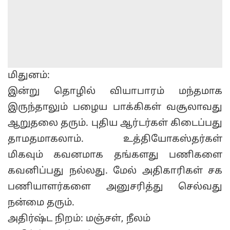
மிதுனம்:
இன்று தொழில் வியாபாரம் மந்தமாக
இருந்தாலும் பழைய பாக்கிகள் வசூலாவது
ஆறுதலை தரும். புதிய ஆர்டர்கள் கிடைப்பது
தாமதமாகலாம். உத்தியோகஸ்தர்கள்
மிகவும் கவனமாக தங்களது பணிகளை
கவனிப்பது நல்லது. மேல் அதிகாரிகள் சக
பணியாளர்களை அனுசரித்து செல்வது
நன்மை தரும்.
அதிர்ஷ்ட நிறம்: மஞ்சள், நீலம்