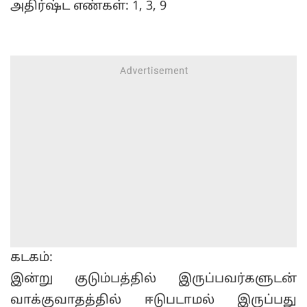
அதிர்ஷ்ட எண்கள்: 1, 3, 9
கடகம்:
இன்று குடும்பத்தில் இருப்பவர்களுடன்
வாக்குவாதத்தில் ஈடுபடாமல் இருப்பது