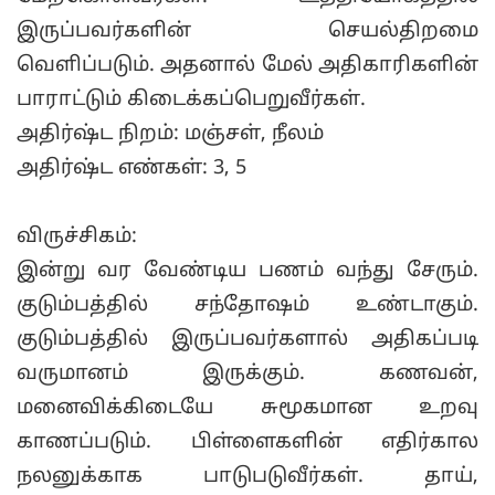
இருப்பவர்களின் செயல்திறமை
வெளிப்படும். அதனால் மேல் அதிகாரிகளின்
பாராட்டும் கிடைக்கப்பெறுவீர்கள்.
அதிர்ஷ்ட நிறம்: மஞ்சள், நீலம்
அதிர்ஷ்ட எண்கள்: 3, 5
விருச்சிகம்:
இன்று வர வேண்டிய பணம் வந்து சேரும்.
குடும்பத்தில் சந்தோஷம் உண்டாகும்.
குடும்பத்தில் இருப்பவர்களால் அதிகப்படி
வருமானம் இருக்கும். கணவன்,
மனைவிக்கிடையே சுமூகமான உறவு
காணப்படும். பிள்ளைகளின் எதிர்கால
நலனுக்காக பாடுபடுவீர்கள். தாய்,