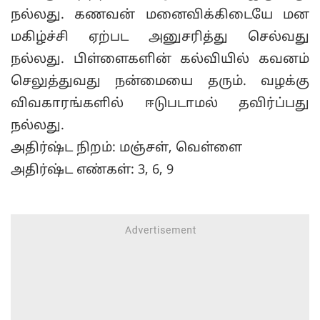
நல்லது. கணவன் மனைவிக்கிடையே மன
மகிழ்ச்சி ஏற்பட அனுசரித்து செல்வது
நல்லது. பிள்ளைகளின் கல்வியில் கவனம்
செலுத்துவது நன்மையை தரும். வழக்கு
விவகாரங்களில் ஈடுபடாமல் தவிர்ப்பது
நல்லது.
அதிர்ஷ்ட நிறம்: மஞ்சள், வெள்ளை
அதிர்ஷ்ட எண்கள்: 3, 6, 9