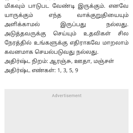
மிகவும் பாடுபட வேண்டி இருக்கும். எனவே
யாருக்கும் எந்த வாக்குறுதியையும்
அளிக்காமல் இருப்பது நல்லது.
அடுத்தவருக்கு செய்யும் உதவிகள் சில
நேரத்தில் உங்களுக்கு எதிராகவே மாறலாம்
கவனமாக செயல்படுவது நல்லது.
அதிர்ஷ்ட நிறம்: ஆரஞ்சு, ஊதா, மஞ்சள்
அதிர்ஷ்ட எண்கள்: 1, 3, 5, 9