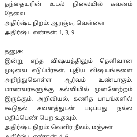
தந்தையரின் உடல் நிலையில் கவனம்
தேவை.
அதிர்ஷ்ட நிறம்: ஆரஞ்சு, வெள்ளை
அதிர்ஷ்ட எண்கள்: 1, 3, 9
தனுசு:
இன்று எந்த விஷயத்திலும் தெளிவான
முடிவை எடுப்பீர்கள். புதிய விஷயங்களை
அறிந்துகொள்ள ஆர்வம் உண்டாகும்.
மாணவர்களுக்கு கல்வியில் முன்னேற்றம்
இருக்கும். அறிவியல், கணித பாடங்களில்
கூடுதல் கவனத்துடன் படிப்பது நல்ல
மதிப்பெண் பெற உதவும்.
அதிர்ஷ்ட நிறம்: வெளிர் நீலம், மஞ்சள்