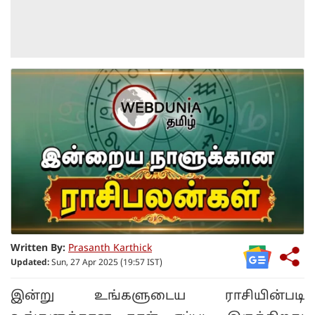
Written By:
Prasanth Karthick
Updated:
Sun, 27 Apr 2025 (19:57 IST)
இன்று உங்களுடைய ராசியின்படி