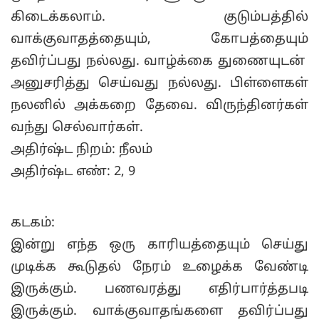
கிடைக்கலாம். குடும்பத்தில்
வாக்குவாதத்தையும், கோபத்தையும்
தவிர்ப்பது நல்லது. வாழ்க்கை துணையுடன்
அனுசரித்து செய்வது நல்லது. பிள்ளைகள்
நலனில் அக்கறை தேவை. விருந்தினர்கள்
வந்து செல்வார்கள்.
அதிர்ஷ்ட நிறம்: நீலம்
அதிர்ஷ்ட எண்: 2, 9
கடகம்:
இன்று எந்த ஒரு காரியத்தையும் செய்து
முடிக்க கூடுதல் நேரம் உழைக்க வேண்டி
இருக்கும். பணவரத்து எதிர்பார்த்தபடி
இருக்கும். வாக்குவாதங்களை தவிர்ப்பது