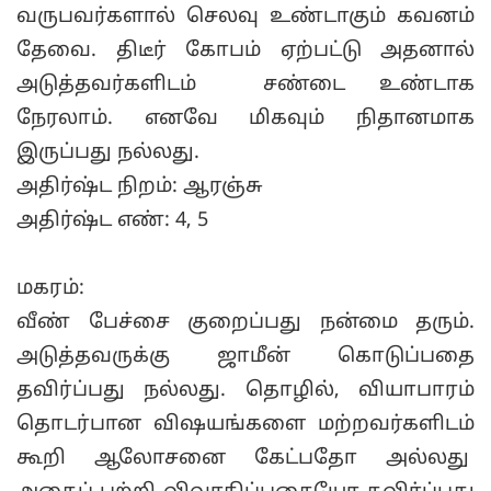
வருபவர்களால் செலவு உண்டாகும் கவனம்
தேவை. திடீர் கோபம் ஏற்பட்டு அதனால்
அடுத்தவர்களிடம் சண்டை உண்டாக
நேரலாம். எனவே மிகவும் நிதானமாக
இருப்பது நல்லது.
அதிர்ஷ்ட நிறம்: ஆரஞ்சு
அதிர்ஷ்ட எண்: 4, 5
மகரம்:
வீண் பேச்சை குறைப்பது நன்மை தரும்.
அடுத்தவருக்கு ஜாமீன் கொடுப்பதை
தவிர்ப்பது நல்லது. தொழில், வியாபாரம்
தொடர்பான விஷயங்களை மற்றவர்களிடம்
கூறி ஆலோசனை கேட்பதோ அல்லது