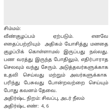
சிம்மம்:
வீண்குழப்பம் ஏற்படும். எனவே
எதைப்பற்றியும் அதிகம் யோசித்து மனதை
குழப்பிக் கொள்ளாமல் இருப்பது நல்லது.
பண வரத்து இருந்த போதிலும், எதிர்பாராத
செலவும் வந்து சேரும். அடுத்தவர்களுக்காக
உதவி செய்வது மற்றும் அவர்களுக்காக
பரிந்து பேசுவது போன்றவற்றை செய்யும்
போது கவனம் தேவை.
அதிர்ஷ்ட நிறம்: சிவப்பு, அடர் நீலம்
அதிர்ஷ்ட எண்: 4, 6