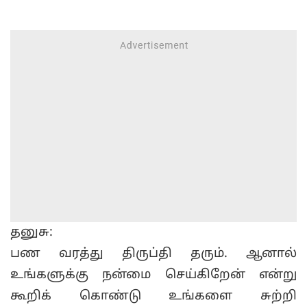
தனுசு:
பண வரத்து திருப்தி தரும். ஆனால்
உங்களுக்கு நன்மை செய்கிறேன் என்று
கூறிக் கொண்டு உங்களை சுற்றி