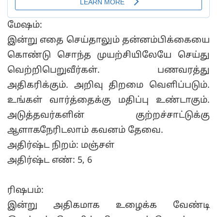
மேஷம்:
இன்று எதை செய்தாலும் தன்னம்பிக்கையை
கொண்டு சொந்த முயற்சியிலேயே செய்து
வெற்றிபெறுவீர்கள். பணவரத்து
அதிகரிக்கும். அறிவு திறமை வெளிப்படும்.
உங்கள் வார்த்தைக்கு மதிப்பு உண்டாகும்.
அடுத்தவர்களின் குற்றச்சாட்டுக்கு
ஆளாகநேரிடலாம் கவனம் தேவை.
அதிர்ஷ்ட நிறம்: மஞ்சள்
அதிர்ஷ்ட எண்: 5, 6
ரிஷபம்:
இன்று அதிகமாக உழைக்க வேண்டி