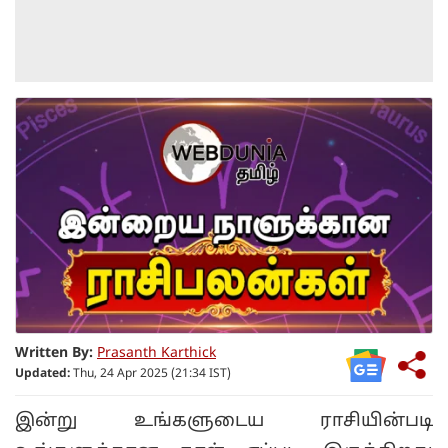
Written By:
Prasanth Karthick
Updated:
Thu, 24 Apr 2025 (21:34 IST)
இன்று உங்களுடைய ராசியின்படி