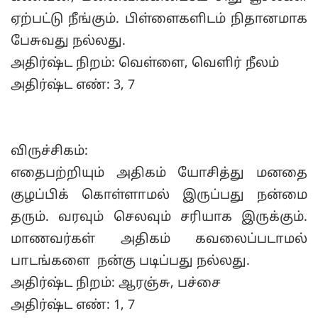
ஏற்பட்டு நீங்கும். பிள்ளைகளிடம் நிதானமாக
பேசுவது நல்லது.
அதிர்ஷ்ட நிறம்: வெள்ளை, வெளிர் நீலம்
அதிர்ஷ்ட எண்: 3, 7
விருச்சிகம்:
எதைபற்றியும் அதிகம் யோசித்து மனதை
குழப்பிக் கொள்ளாமல் இருப்பது நன்மை
தரும். வரவும் செலவும் சரியாக இருக்கும்.
மாணவர்கள் அதிகம் கவலைப்படாமல்
பாடங்களை நன்கு படிப்பது நல்லது.
அதிர்ஷ்ட நிறம்: ஆரஞ்சு, பச்சை
அதிர்ஷ்ட எண்: 1, 7