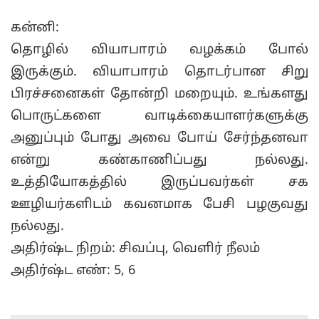
கன்னி:
தொழில் வியாபாரம் வழக்கம் போல்
இருக்கும். வியாபாரம் தொடர்பான சிறு
பிரச்சனைகள் தோன்றி மறையும். உங்களது
பொருட்களை வாடிக்கையாளர்களுக்கு
அனுப்பும் போது அவை போய் சேர்ந்தனவா
என்று கண்காணிப்பது நல்லது.
உத்தியோகத்தில் இருப்பவர்கள் சக
ஊழியர்களிடம் கவனமாக பேசி பழகுவது
நல்லது.
அதிர்ஷ்ட நிறம்: சிவப்பு, வெளிர் நீலம்
அதிர்ஷ்ட எண்: 5, 6