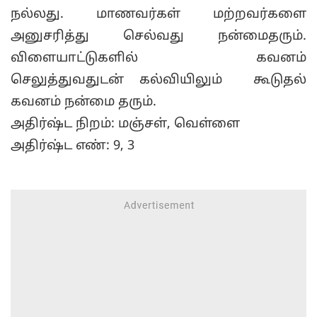
நல்லது. மாணவர்கள் மற்றவர்களை
அனுசரித்து செல்வது நன்மைதரும்.
விளையாட்டுகளில் கவனம்
செலுத்துவதுடன் கல்வியிலும் கூடுதல்
கவனம் நன்மை தரும்.
அதிர்ஷ்ட நிறம்: மஞ்சள், வெள்ளை
அதிர்ஷ்ட எண்: 9, 3