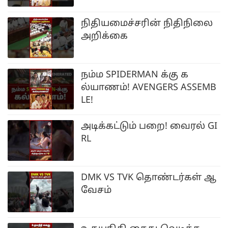
நிதியமைச்சரின் நிதிநிலை
அறிக்கை
நம்ம SPIDERMAN க்கு க
ல்யாணம்! AVENGERS ASSEMB
LE!
அடிக்கட்டும் பறை! வைரல் GI
RL
DMK VS TVK தொண்டர்கள் ஆ
வேசம்