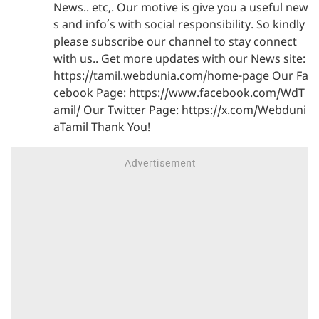
News.. etc,. Our motive is give you a useful new
s and info’s with social responsibility. So kindly
please subscribe our channel to stay connect
with us.. Get more updates with our News site:
https://tamil.webdunia.com/home-page Our Fa
cebook Page: https://www.facebook.com/WdT
amil/ Our Twitter Page: https://x.com/Webduni
aTamil Thank You!