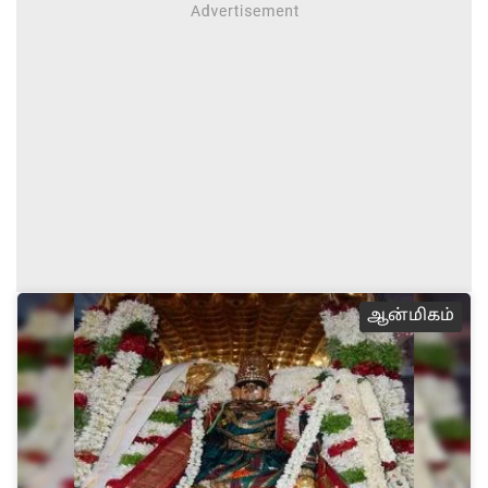
ஆன்மிகம்