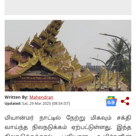
Written By:
Mahendran
Updated:
Sat, 29 Mar 2025 (08:54 IST)
மியான்மர் நாட்டில் நேற்று மிகவும் சக்தி
வாய்ந்த நிலநடுக்கம் ஏற்பட்டுள்ளது. இந்த