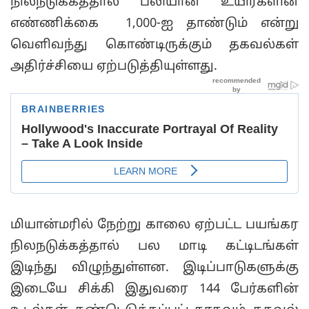
நிலநடுக்கத்தால் பலியான உயிர்களின்
எண்ணிக்கை 1,000-ஐ தாண்டும் என்று
வெளிவந்து கொண்டிருக்கும் தகவல்கள்
அதிர்ச்சியை ஏற்படுத்தியுள்ளது.
மியான்மரில் நேற்று காலை ஏற்பட்ட பயங்கர
நிலநடுக்கத்தால் பல மாடி கட்டிடங்கள்
இடிந்து விழுந்துள்ளன. இடிப்பாடுகளுக்கு
இடையே சிக்கி இதுவரை 144 பேர்களின்