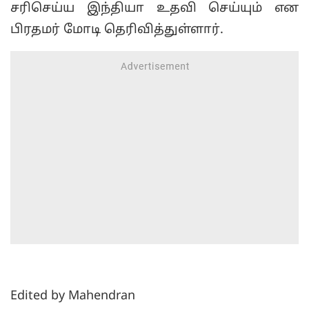
சரிசெய்ய இந்தியா உதவி செய்யும் என
பிரதமர் மோடி தெரிவித்துள்ளார்.
Edited by Mahendran