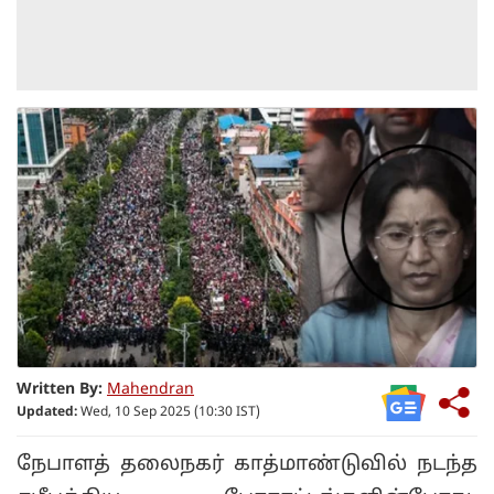
Written By:
Mahendran
Updated:
Wed, 10 Sep 2025 (10:30 IST)
நேபாளத் தலைநகர் காத்மாண்டுவில் நடந்த