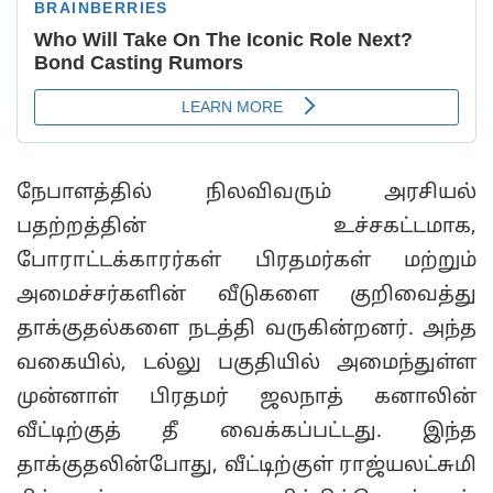
நேபாளத்தில் நிலவிவரும் அரசியல்
பதற்றத்தின் உச்சகட்டமாக,
போராட்டக்காரர்கள் பிரதமர்கள் மற்றும்
அமைச்சர்களின் வீடுகளை குறிவைத்து
தாக்குதல்களை நடத்தி வருகின்றனர். அந்த
வகையில், டல்லு பகுதியில் அமைந்துள்ள
முன்னாள் பிரதமர் ஜலநாத் கனாலின்
வீட்டிற்குத் தீ வைக்கப்பட்டது. இந்த
தாக்குதலின்போது, வீட்டிற்குள் ராஜ்யலட்சுமி