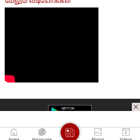
மேலும் வீடியோக்கள்
Home
Horoscope
Photos
Videos