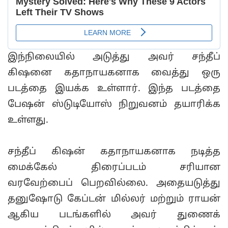
இந்நிலையில் அடுத்து அவர் சந்தீப்
கிஷனை கதாநாயகனாக வைத்து ஒரு
படத்தை இயக்க உள்ளார். இந்த படத்தை
பேஷன் ஸ்டுடியோஸ் நிறுவனம் தயாரிக்க
உள்ளது.
சந்தீப் கிஷன் கதாநாயகனாக நடித்த
மைக்கேல் திரைப்படம் சரியான
வரவேற்பைப் பெறவில்லை. அதையடுத்து
தனுஷோடு கேப்டன் மில்லர் மற்றும் ராயன்
ஆகிய படங்களில் அவர் துணைக்