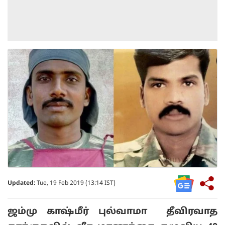
Updated:
Tue, 19 Feb 2019 (13:14 IST)
ஜம்மு காஷ்மீர் புல்வாமா தீவிரவாத