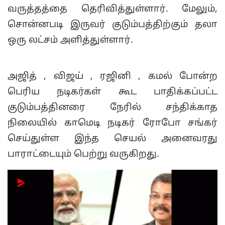
வருத்தத்தை தெரிவித்துள்ளார். மேலும்,
சொன்னபடி இருவர் குடும்பத்திற்கும் தலா
ஒரு லட்சம் அளித்துள்ளார்.
அஜித் , விஜய் , ரஜினி , கமல் போன்ற
பெரிய நடிகர்கள் கூட பாதிக்கப்பட்ட
குடும்பத்தினரை நேரில் சந்திக்காத
நிலையில் காமெடி நடிகர் ரோபோ சங்கர்
செய்துள்ள இந்த செயல் அனைவரது
பாராட்டையும் பெற்று வருகிறது.