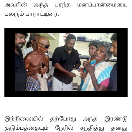
அவரின் அந்த பரந்த மனப்பான்மையை
பலரும் பாராட்டினர்.
இந்நிலையில் தற்போது அந்த இரண்டு
குடும்பத்தையும் நேரில் சந்தித்து தனது