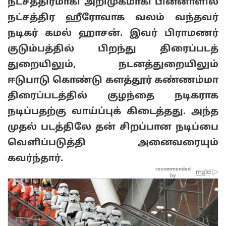
நட்சத்திரமாகி அறிமுகமாகி பின்னாளில்
நட்சத்திர ஹீரோவாக வலம் வந்தவர்
நடிகர் கமல் ஹாசன். இவர் பிராமணர்
குடும்பத்தில் பிறந்து திரைப்படத்
துறையிலும், நடனத்துறையிலும்
ஈடுபாடு கொண்டு களத்தூர் கண்ணம்மா
திரைப்படத்தில் குழந்தை நடிகராக
நடிப்பதற்கு வாய்ப்புக் கிடைத்தது. அந்த
முதல் படத்திலே தன் சிறப்பான நடிப்பை
வெளிப்படுத்தி அனைவரையும்
கவர்ந்தார்.