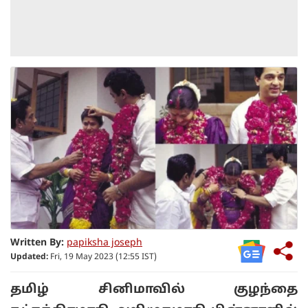
Written By:
papiksha joseph
Updated:
Fri, 19 May 2023 (12:55 IST)
தமிழ் சினிமாவில் குழந்தை