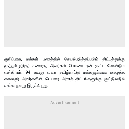
குறிப்பாக, மக்கள் பணத்தில் செயல்படுத்தப்படும் திட்டத்துக்கு
முத்தமிழறிஞர் கலைஞர் அவர்கள் பெயரை ஏன் சூட்ட வேண்டும்
என்கிறார். 94 வயது வரை தமிழ்நாட்டு மக்களுக்காக உழைத்த
கலைஞர் அவர்களின், பெயரை அரசுத் திட்டங்களுக்கு சூட்டுவதில்
என்ன தவறு இருக்கிறது.