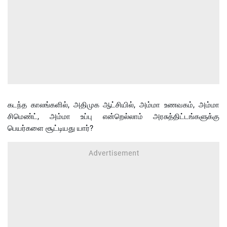
கடந்த காலங்களில், அதிமுக ஆட்சியில், அம்மா உணவகம், அம்மா
சிமெண்ட், அம்மா உப்பு என்றெல்லாம் அரசுத்திட்டங்களுக்கு
பெயர்களை சூட்டியது யார்?