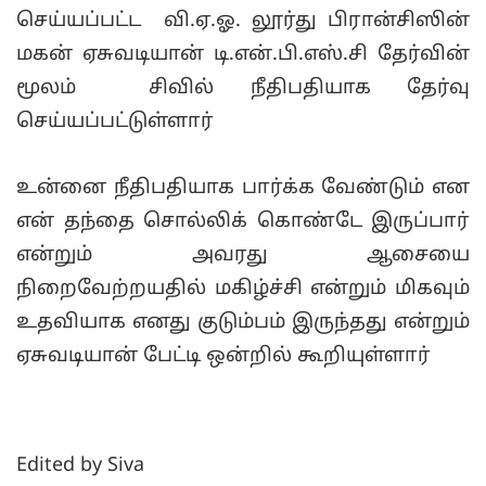
செய்யப்பட்ட வி.ஏ.ஓ. லூர்து பிரான்சிஸின்
மகன் ஏசுவடியான் டி.என்.பி.எஸ்.சி தேர்வின்
மூலம் சிவில் நீதிபதியாக தேர்வு
செய்யப்பட்டுள்ளார்
உன்னை நீதிபதியாக பார்க்க வேண்டும் என
என் தந்தை சொல்லிக் கொண்டே இருப்பார்
என்றும் அவரது ஆசையை
நிறைவேற்றயதில் மகிழ்ச்சி என்றும் மிகவும்
உதவியாக எனது குடும்பம் இருந்தது என்றும்
ஏசுவடியான் பேட்டி ஒன்றில் கூறியுள்ளார்
Edited by Siva