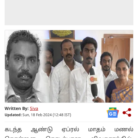
Written By:
Siva
Updated:
Sun, 18 Feb 2024 (12:48 IST)
கடந்த ஆண்டு ஏப்ரல் மாதம் மணல்