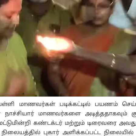
 பள்ளி மாணவர்கள் படிக்கட்டில் பயணம் செ
 நாச்சியார் மாணவர்களை அடித்ததாகவும் கு
துமட்டுமின்றி கண்டக்டர் மற்றும் டிரைவரை அவ
நிலையத்தில் புகார் அளிக்கப்பட்ட நிலையில்