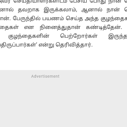
ர் செய்தியாளர்களிடம் பேசிய போது நான் 
னால் தவறாக இருக்கலாம், ஆனால் நான் ச
தான். பேருந்தில் பயணம் செய்த அந்த குழந்த
தைகள் என நினைத்துதான் கண்டித்தேன். 
 குழந்தைகளின் பெற்றோர்கள் இருந்தா
ுப்பார்கள்’ என்று தெரிவித்தார்.