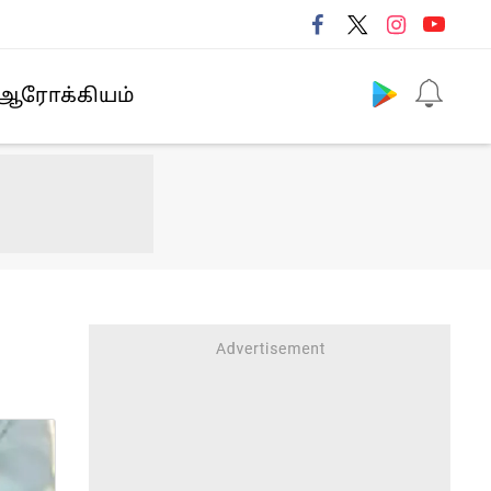
Follow us
ஆரோக்கியம்