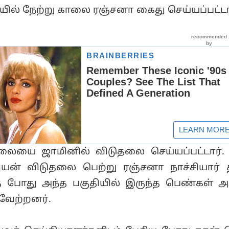
ையில் நேற்று காலை ரஞ்சனா கைது செய்யப்பட்டா
ையை ஜாமினில் விடுதலை செய்யப்பட்டார்.
ியன் விடுதலை பெற்று ரஞ்சனா நாச்சியார்
்த போது அந்த பகுதியில் இருந்த பெண்கள்
ரவேற்றனர்.