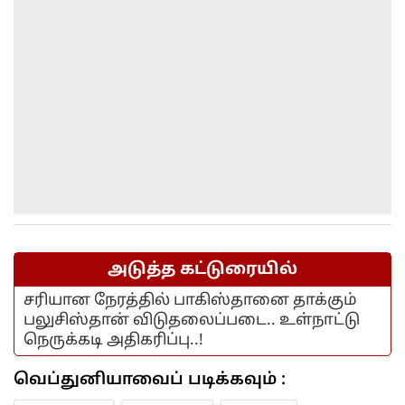
அடுத்த கட்டுரையில்
சரியான நேரத்தில் பாகிஸ்தானை தாக்கும்
பலுசிஸ்தான் விடுதலைப்படை.. உள்நாட்டு
நெருக்கடி அதிகரிப்பு..!
வெப்துனியாவைப் படிக்கவும் :