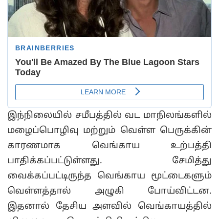
இந்நிலையில் சமீபத்தில் வட மாநிலங்களில்
மழைப்பொழிவு மற்றும் வெள்ள பெருக்கின்
காரணமாக வெங்காய உற்பத்தி
பாதிக்கப்பட்டுள்ளது. சேமித்து
வைக்கப்பட்டிருந்த வெங்காய மூட்டைகளும்
வெள்ளத்தால் அழுகி போய்விட்டன.
இதனால் தேசிய அளவில் வெங்காயத்தில்