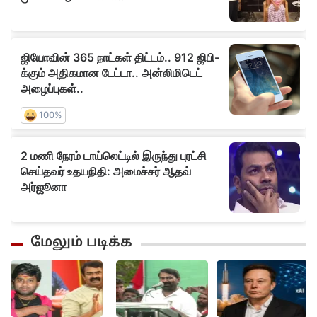
மேலும் படிக்க