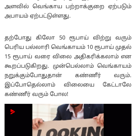
அளவில் வெங்காய பற்றாக்குறை ஏற்படும்
அபாயம் ஏற்பட்டுள்ளது.
தற்போது கிலோ 50 ரூபாய் விற்று வரும்
பெரிய பல்லாரி வெங்காயம் 10 ரூபாய் முதல்
15 ரூபாய் வரை விலை அதிகரிக்கலாம் என
கூறப்படுகிறது. முன்பெல்லாம் வெங்காயம்
நறுக்கும்போதுதான் கண்ணீர் வரும்.
இப்போதெல்லாம் விலையை கேட்டாலே
கண்ணீர் வரும் போல!