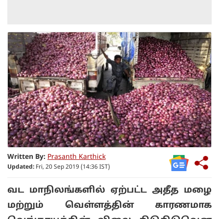
Written By:
Prasanth Karthick
Updated:
Fri, 20 Sep 2019 (14:36 IST)
வட மாநிலங்களில் ஏற்பட்ட அதீத மழை
மற்றும் வெள்ளத்தின் காரணமாக