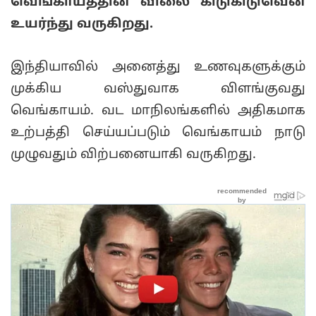
வெங்காயத்தின் விலை கிடுகிடுவென
உயர்ந்து வருகிறது.
இந்தியாவில் அனைத்து உணவுகளுக்கும்
முக்கிய வஸ்துவாக விளங்குவது
வெங்காயம். வட மாநிலங்களில் அதிகமாக
உற்பத்தி செய்யப்படும் வெங்காயம் நாடு
முழுவதும் விற்பனையாகி வருகிறது.