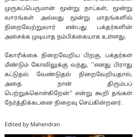
முருகப்பெருமான் மூன்று நாட்கள், மூன்று
வாரங்கள் அல்லது மூன்று மாதங்களில்
நிறைவேற்றுவார் என்பது பக்தர்களின்
அசைக்க முடியாத நம்பிக்கையாக உள்ளது.
கோரிக்கை நிறைவேறிய பிறகு, பக்தர்கள்
மீண்டும் கோவிலுக்கு வந்து, ''எனது பிராது
கட்டுதல் வேண்டுதல் நிறைவேறியதால்,
அதை நான் திரும்பப்
பெற்றுக்கொள்கிறேன்'' என்று கூறி தங்கள்
நேர்த்திக்கடனை நிறைவு செய்கின்றனர்.
Edited by Mahendran