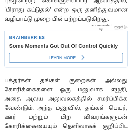
புகழ்பெற்ற கொளஞ்சியப்பர் ஆலயத்தில்,
'பிராது கட்டுதல்' என்ற ஒரு தனித்துவமான
வழிபாட்டு முறை பின்பற்றப்படுகிறது.
பக்தர்கள் தங்கள் குறைகள் அல்லது
கோரிக்கைகளை ஒரு மனுவாக எழுதி,
அதை ஆலய அலுவலகத்தில் சமர்ப்பிக்க
வேண்டும். அந்த மனுவில், தங்கள் பெயர்,
ஊர் மற்றும் பிற விவரங்களுடன்
கோரிக்கையையும் தெளிவாகக் குறிப்பிட