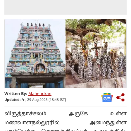
Written By:
Mahendran
Updated:
Fri, 29 Aug 2025 (18:48 IST)
விருத்தாச்சலம் அருகே உள்ள
மணவாளநல்லூரில் அமைந்துள்ள