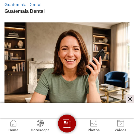
மேலும் படிக்க
Home
Horoscope
Photos
Videos