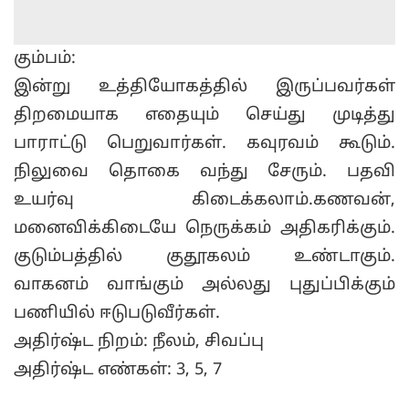
கும்பம்:
இன்று உத்தியோகத்தில் இருப்பவர்கள்
திறமையாக எதையும் செய்து முடித்து
பாராட்டு பெறுவார்கள். கவுரவம் கூடும்.
நிலுவை தொகை வந்து சேரும். பதவி
உயர்வு கிடைக்கலாம்.கணவன்,
மனைவிக்கிடையே நெருக்கம் அதிகரிக்கும்.
குடும்பத்தில் குதூகலம் உண்டாகும்.
வாகனம் வாங்கும் அல்லது புதுப்பிக்கும்
பணியில் ஈடுபடுவீர்கள்.
அதிர்ஷ்ட நிறம்: நீலம், சிவப்பு
அதிர்ஷ்ட எண்கள்: 3, 5, 7