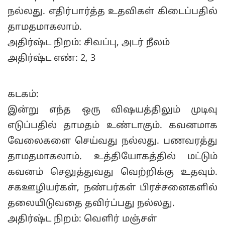
நல்லது. எதிர்பார்த்த உதவிகள் கிடைப்பதில்
தாமதமாகலாம்.
அதிர்ஷ்ட நிறம்: சிவப்பு, அடர் நீலம்
அதிர்ஷ்ட எண்: 2, 3
கடகம்:
இன்று எந்த ஒரு விஷயத்திலும் முடிவு
எடுப்பதில் தாமதம் உண்டாகும். கவனமாக
வேலைகளை செய்வது நல்லது. பணவரத்து
தாமதமாகலாம். உத்தியோகத்தில் மட்டும்
கவனம் செலுத்துவது வெற்றிக்கு உதவும்.
சகஊழியர்கள், நண்பர்கள் பிரச்சனைகளில்
தலையிடுவதை தவிர்ப்பது நல்லது.
அதிர்ஷ்ட நிறம்: வெளிர் மஞ்சள்