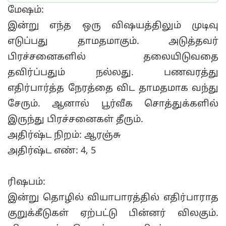
மேஷம்:
இன்று எந்த ஒரு விஷயத்திலும் முடிவு
எடுப்பது தாமதமாகும். அடுத்தவர்
பிரச்சனைகளில் தலையிடுவதை
தவிர்ப்பதும் நல்லது. பணவரத்து
எதிர்பார்த்த நேரத்தை விட தாமதமாக வந்து
சேரும். ஆனால் பூர்வீக சொத்துக்களில்
இருந்து பிரச்சனைகள் தீரும்.
அதிர்ஷ்ட நிறம்: ஆரஞ்சு
அதிர்ஷ்ட எண்: 4, 5
ரிஷபம்:
இன்று தொழில் வியாபாரத்தில் எதிர்பாராத
குறுக்கீடுகள் ஏற்பட்டு பின்னர் விலகும்.