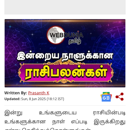
Written By:
Prasanth K
Updated:
Sun, 8 Jun 2025 (18:12 IST)
இன்று உங்களுடைய ராசியின்படி
உங்களுக்கான நாள் எப்படி இருக்கிறது