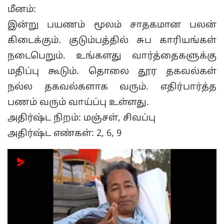
மீனம்:
இன்று பயணம் மூலம் சாதகமான பலன்
கிடைக்கும். குடும்பத்தில் சுப காரியங்கள்
நடைபெறும். உங்களது வார்த்தைகளுக்கு
மதிப்பு கூடும். தொலை தூர தகவல்கள்
நல்ல தகவல்களாக வரும். எதிர்பார்த்த
பணம் வரும் வாய்ப்பு உள்ளது.
அதிர்ஷ்ட நிறம்: மஞ்சள், சிவப்பு
அதிர்ஷ்ட எண்கள்: 2, 6, 9