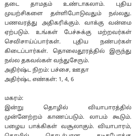
தடை தாமதம் உண்டாகலாம். புதிய
முயற்சிகளை தள்ளிபோடுவதும் நல்லது.
பணவரத்து அதிகரிக்கும். வாக்கு வன்மை
ஏற்படும். உங்கள் பேச்சுக்கு மற்றவர்கள்
செவிசாய்ப்பார்கள். புதிய நண்பர்கள்
கிடைப்பார்கள். தொலைதூரத்தில் இருந்து
நல்ல தகவல்கள் வந்துசேரும்.
அதிர்ஷ்ட நிறம்: பச்சை, ஊதா
அதிர்ஷ்ட எண்கள்: 1, 4, 6
மகரம்:
இன்று தொழில் வியாபாரத்தில்
முன்னேற்றம் காணப்படும். லாபம் கூடும்.
பழைய பாக்கிகள் வசூலாகும். வியாபாரம்,