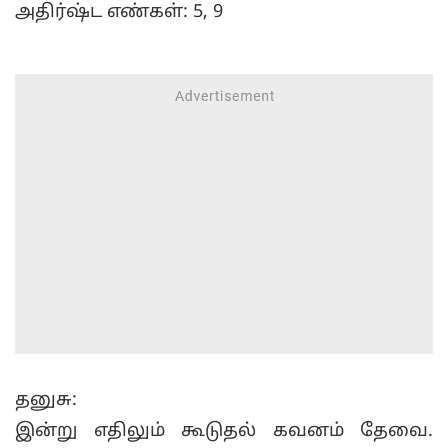
அதிர்ஷ்ட எண்கள்: 5, 9
தனுசு:
இன்று எதிலும் கூடுதல் கவனம் தேவை.