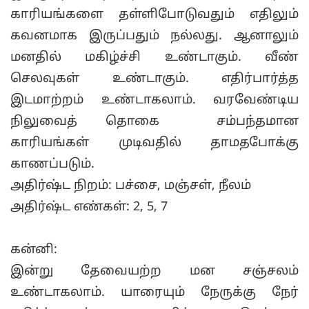
காரியங்களை தள்ளிபோடுவதும் எதிலும்
கவனமாக இருப்பதும் நல்லது. ஆனாலும்
மனதில் மகிழ்ச்சி உண்டாகும். வீண்
செலவுகள் உண்டாகும். எதிர்பார்த்த
இடமாற்றம் உண்டாகலாம். வரவேண்டிய
நிலுவைத் தொகை சம்பந்தமான
காரியங்கள் முடிவதில் தாமதபோக்கு
காணப்படும்.
அதிர்ஷ்ட நிறம்: பச்சை, மஞ்சள், நீலம்
அதிர்ஷ்ட எண்கள்: 2, 5, 7
கன்னி:
இன்று தேவையற்ற மன சஞ்சலம்
உண்டாகலாம். யாரையும் நேருக்கு நேர்