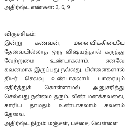
அதிர்ஷ்ட எண்கள்: 2, 6, 9
விருச்சிகம்:
இன்று கணவன், மனைவிக்கிடையே
தேவையில்லாத ஒரு விஷயத்தால் கருத்து
வேற்றுமை உண்டாகலாம். எனவே
கவனமாக இருப்பது நல்லது. பிள்ளைகளால்
திடீர் செலவு உண்டாகலாம். யாரையும்
எதிர்த்துக் கொள்ளாமல் அனுசரித்து
செல்வது நன்மை தரும். வீண் மனக்கவலை,
காரிய தாமதம் உண்டாகலாம் கவனம்
தேவை.
அதிர்ஷ்ட நிறம்: மஞ்சள், பச்சை, வெள்ளை