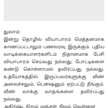
துலாம்:
இன்று தொழில் வியாபாரம் மெத்தனமாக
காணப்பட்டாலும் பணவரவு இருக்கும். புதிய
வாடிக்கையாளர்களிடம் நிதானமாக பேசி
வியாபாரம் செய்வது நல்லது. போட்டிகளை
கண்டு கொள்ளாமல் தவிர்ப்பது நல்லது.
உத்யோகத்தில் இருப்பவர்களுக்கு வீண்
அலைச்சலும், டென்ஷனும் ஏற்பட்டு நீங்கும்.
வீண் வாக்கு வாதங்களை தவிர்ப்பது
நல்லது.
அதிர்ஷ்ட நிறம்: மஞ்சள், நீலம், வெள்ளை