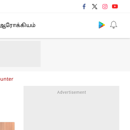
Follow us
ஆரோக்கியம்
ounter