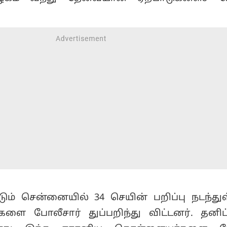
ும் சென்னையில் 34 செயின் பறிப்பு நடந்துள
களை போலீசார் துப்பறிந்து விட்டனர். தனி