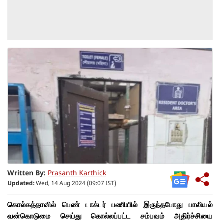
Written By:
Prasanth Karthick
Updated:
Wed, 14 Aug 2024 (09:07 IST)
கொல்கத்தாவில் பெண் டாக்டர் பணியில் இருந்தபோது பாலியல்
வன்கொடுமை செய்து கொல்லப்பட்ட சம்பவம் அதிர்ச்சியை