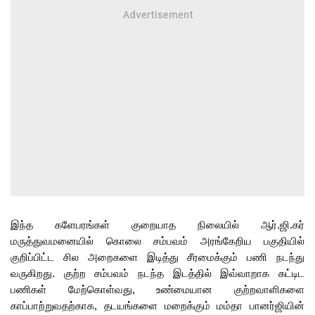
இந்த களேபரங்கள் குறையாத நிலையில் ஆர்.ஜி.கர்
மருத்துவமனையில் கொலை சம்பவம் அரங்கேறிய பகுதியில்
குறிப்பிட்ட சில அறைகளை இடித்து சீரமைக்கும் பணி நடந்து
வருகிறது. குற்ற சம்பவம் நடந்த இடத்தில் இவ்வாறாக கட்டிட
பணிகள் மேற்கொள்வது, உண்மையான குற்றவாளிகளை
காப்பாற்றுவதற்காக, தடயங்களை மறைக்கும் மம்தா பானர்ஜியின்