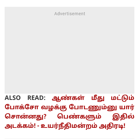
ALSO READ:
ஆண்கள் மீது மட்டும்
போக்சோ வழக்கு போடணும்னு யார்
சொன்னது? பெண்களும் இதில்
அடக்கம்! - உயர்நீதிமன்றம் அதிரடி!