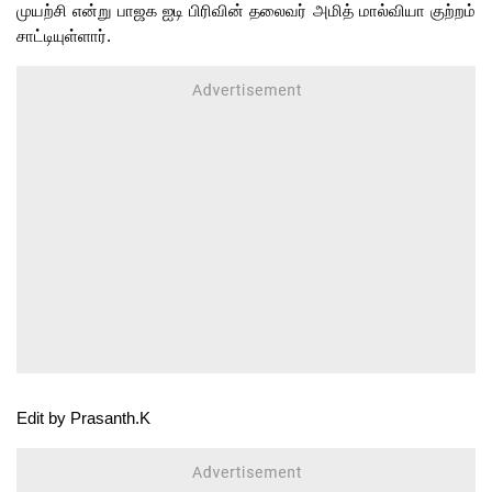
முயற்சி என்று பாஜக ஐடி பிரிவின் தலைவர் அமித் மால்வியா குற்றம்
சாட்டியுள்ளார்.
Edit by Prasanth.K