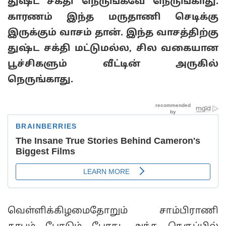
துஷ்ட சக்தி நெருங்கவே நெருங்காது.
காரணம் இந்த மருதாணி செடிக்கு
இருக்கும் வாசம் தான். இந்த வாசத்திற்கு
துஷ்ட சக்தி மட்டுமல்ல, சில வகையான
பூச்சிகளும் வீட்டின் அருகில்
நெருங்காது.
வெள்ளிக்கிழமைதோறும் சாம்பிராணி