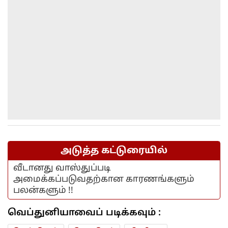
அடுத்த கட்டுரையில்
வீடானது வாஸ்துப்படி
அமைக்கப்படுவதற்கான காரணங்களும்
பலன்களும் !!
வெப்துனியாவைப் படிக்கவும் :