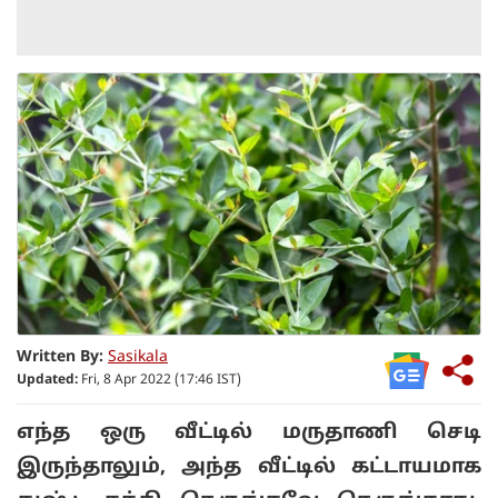
Written By:
Sasikala
Updated:
Fri, 8 Apr 2022 (17:46 IST)
எந்த ஒரு வீட்டில் மருதாணி செடி
இருந்தாலும், அந்த வீட்டில் கட்டாயமாக