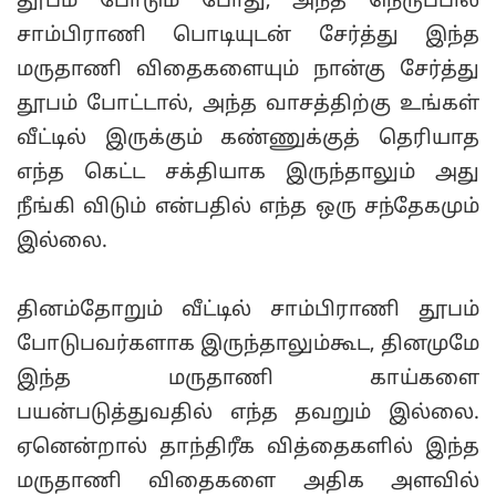
தூபம் போடும் போது, அந்த நெருப்பில்
சாம்பிராணி பொடியுடன் சேர்த்து இந்த
மருதாணி விதைகளையும் நான்கு சேர்த்து
தூபம் போட்டால், அந்த வாசத்திற்கு உங்கள்
வீட்டில் இருக்கும் கண்ணுக்குத் தெரியாத
எந்த கெட்ட சக்தியாக இருந்தாலும் அது
நீங்கி விடும் என்பதில் எந்த ஒரு சந்தேகமும்
இல்லை.
தினம்தோறும் வீட்டில் சாம்பிராணி தூபம்
போடுபவர்களாக இருந்தாலும்கூட, தினமுமே
இந்த மருதாணி காய்களை
பயன்படுத்துவதில் எந்த தவறும் இல்லை.
ஏனென்றால் தாந்திரீக வித்தைகளில் இந்த
மருதாணி விதைகளை அதிக அளவில்