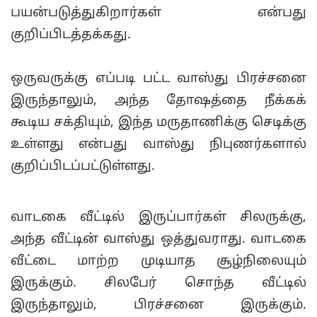
பயன்படுத்துகிறார்கள் என்பது
குறிப்பிடத்தக்கது.
ஒருவருக்கு எப்படி பட்ட வாஸ்து பிரச்சனை
இருந்தாலும், அந்த தோஷத்தை நீக்கக்
கூடிய சக்தியும், இந்த மருதாணிக்கு செடிக்கு
உள்ளது என்பது வாஸ்து நிபுணர்களால்
குறிப்பிடப்பட்டுள்ளது.
வாடகை வீட்டில் இருப்பார்கள் சிலருக்கு,
அந்த வீட்டின் வாஸ்து ஒத்துவராது. வாடகை
வீட்டை மாற்ற முடியாத சூழ்நிலையும்
இருக்கும். சிலபேர் சொந்த வீட்டில்
இருந்தாலும், பிரச்சனை இருக்கும்.