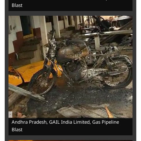
Blast
-
Andhra Pradesh, GAIL India Limited, Gas Pipeline
Blast