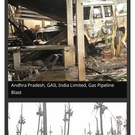
-
Andhra Pradesh, GAIL India Limited, Gas Pipeline
Blast