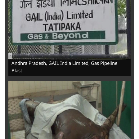
-
Andhra Pradesh, GAIL India Limited, Gas Pipeline
Blast