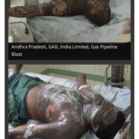
-
Andhra Pradesh, GAIL India Limited, Gas Pipeline
Blast