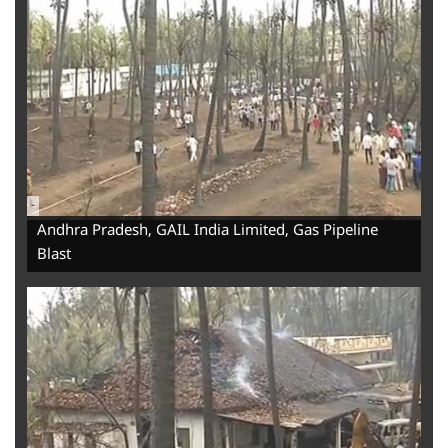
-
Andhra Pradesh, GAIL India Limited, Gas Pipeline
Blast