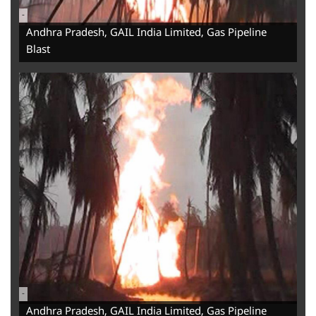
-
Andhra Pradesh, GAIL India Limited, Gas Pipeline
Blast
-
Andhra Pradesh, GAIL India Limited, Gas Pipeline