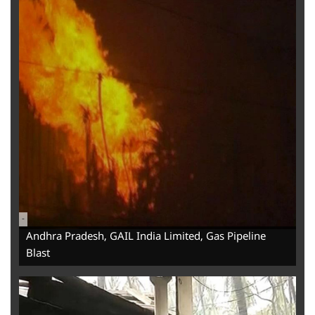
-
Andhra Pradesh, GAIL India Limited, Gas Pipeline
Blast