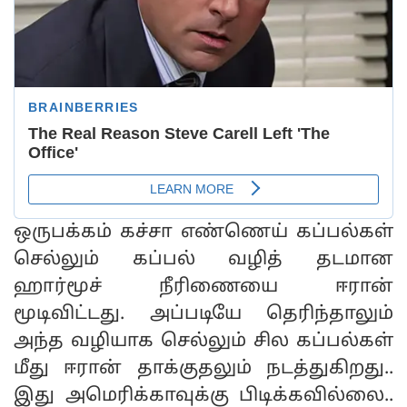
ஒருபக்கம் கச்சா எண்ணெய் கப்பல்கள்
செல்லும் கப்பல் வழித் தடமான
ஹார்மூச் நீரிணையை ஈரான்
மூடிவிட்டது. அப்படியே தெரிந்தாலும்
அந்த வழியாக செல்லும் சில கப்பல்கள்
மீது ஈரான் தாக்குதலும் நடத்துகிறது..
இது அமெரிக்காவுக்கு பிடிக்கவில்லை..