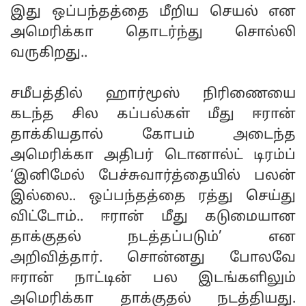
இது ஒப்பந்தத்தை மீறிய செயல் என
அமெரிக்கா தொடர்ந்து சொல்லி
வருகிறது..
சமீபத்தில் ஹார்மூஸ் நிரிணையை
கடந்த சில கப்பல்கள் மீது ஈரான்
தாக்கியதால் கோபம் அடைந்த
அமெரிக்கா அதிபர் டொனால்ட் டிரம்ப்
‘இனிமேல் பேச்சுவார்த்தையில் பலன்
இல்லை.. ஒப்பந்தத்தை ரத்து செய்து
விட்டோம்.. ஈரான் மீது கடுமையான
தாக்குதல் நடத்தப்படும்’ என
அறிவித்தார். சொன்னது போலவே
ஈரான் நாட்டின் பல இடங்களிலும்
அமெரிக்கா தாக்குதல் நடத்தியது.