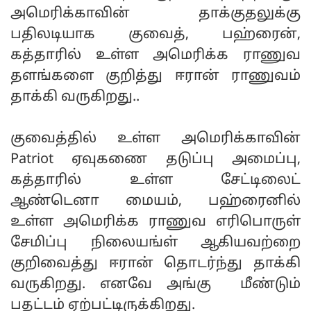
அமெரிக்காவின் தாக்குதலுக்கு
பதிலடியாக குவைத், பஹ்ரைன்,
கத்தாரில் உள்ள அமெரிக்க ராணுவ
தளங்களை குறித்து ஈரான் ராணுவம்
தாக்கி வருகிறது..
குவைத்தில் உள்ள அமெரிக்காவின்
Patriot ஏவுகணை தடுப்பு அமைப்பு,
கத்தாரில் உள்ள சேட்டிலைட்
ஆண்டெனா மையம், பஹ்ரைனில்
உள்ள அமெரிக்க ராணுவ எரிபொருள்
சேமிப்பு நிலையங்ள் ஆகியவற்றை
குறிவைத்து ஈரான் தொடர்ந்து தாக்கி
வருகிறது. எனவே அங்கு மீண்டும்
பதட்டம் ஏற்பட்டிருக்கிறது.