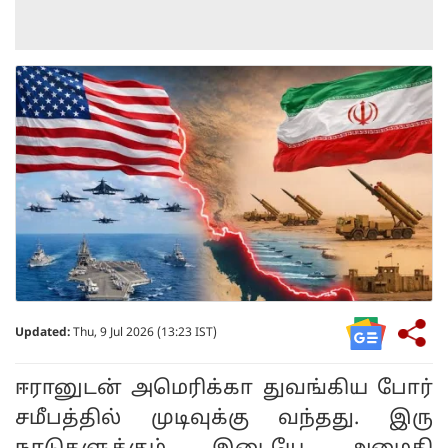
Updated:
Thu, 9 Jul 2026 (13:23 IST)
ஈரானுடன் அமெரிக்கா துவங்கிய போர்
சமீபத்தில் முடிவுக்கு வந்தது. இரு