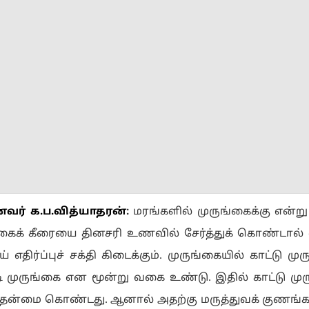
வ‌ர் க.ப.‌வி‌த்யாதர‌ன
்:
மரங்களில் முருங்கைக்கு என்று
ங்கைக் கீரையை தினசரி உணவில் சேர்த்துக் கொண்டால்
திர்ப்புச் சக்தி கிடைக்கும். முருங்கையில் காட்டு முர
ி முருங்கை என மூன்று வகை உண்டு. இதில் காட்டு மு
் தன்மை கொண்டது. ஆனால் அதற்கு மருத்துவக் குணங்க