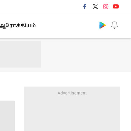
Follow us
ஆரோக்கியம்