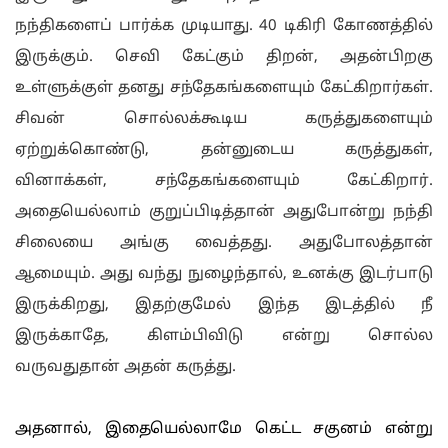
நந்திகளைப் பார்க்க முடியாது. 40 டிகிரி கோணத்தில்
இருக்கும். செவி கேட்கும் திறன், அதன்பிறகு
உள்ளுக்குள் தனது சந்தேகங்களையும் கேட்கிறார்கள்.
சிவன் சொல்லக்கூடிய கருத்துகளையும்
ஏற்றுக்கொண்டு, தன்னுடைய கருத்துகள்,
வினாக்கள், சந்தேகங்களையும் கேட்கிறார்.
அதையெல்லாம் குறுப்பிடித்தான் அதுபோன்று நந்தி
சிலையை அங்கு வைத்தது. அதுபோலத்தான்
ஆமையும். அது வந்து நுழைந்தால், உனக்கு இடர்பாடு
இருக்கிறது, இதற்குமேல் இந்த இடத்தில் நீ
இருக்காதே, கிளம்பிவிடு என்று சொல்ல
வருவதுதான் அதன் கருத்து.
அதனால், இதையெல்லாமே கெட்ட சகுனம் என்று