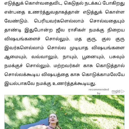
எடுத்துக் கொள்வதைவிட, கெடுதல் நடக்கப் போகிறது
என்பதை உணர்த்துவதாகத்தான் எடுத்துக் கொள்ள
வேண்டும். பெரியவர்களெல்லாம் சொல்வதையும்
தாண்டி இதுபோன்ற ஜீவ ராசிகள் நமக்கு நிறைய
விஷயங்களைச் சொல்லும். மத குரு, குல குரு
இவர்களெல்லாம் சொல்ல முடியாத விஷயங்களை
ஆமையும், வவ்வாலும், நாயும், பூனையும், பசுவும்
நமக்குச் சொல்லும். மற்றவர்கள் காசு கொடுத்தால்
சொல்லக்கூடிய விஷயத்தை காசு கொடுக்காமலேயே
இயல்பாகவே நமக்கு உணர்த்தக்கூடியது.