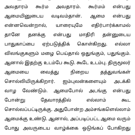
அவதாரம் கூர்ம அவதாரம். கூர்மம் என்பது
ஆமையினுடைய வடிவம்தான். ஆமை என்பது
என்னவென்றால், யாரையுமே எதிர்பார்க்காமல்
தானே தனக்கு என்பது மாதிரி தன்னுடைய
பாதுகாப்பை ஏற்படுத்திக் கொள்கிறது. எல்லா
விலங்குகளும் மழை பெய்தால் ஒதுங்கும், பதுங்கும்.
ஆனால் இதற்கு உடம்பே கூடு. கூடே உடம்பு. திருமூலர்
ஆமையை வைத்து நிறைய தத்துவங்கள்
சொல்லியிருக்கிறார். ஐம்புலன்களையும் அடக்கி
வாழ வேண்டும். ஆமைபோல் அடங்கு என்பது
போன்று தேவாரத்தில் எல்லாம் கூட
சொல்லப்பட்டிருக்கு. அதுபோன்ற அம்சங்களெல்லாம்
ஆமைக்கு உண்டு. ஆனால், அப்படிப்பட்ட ஆமை வரும்
போது அவருடைய வாழ்க்கை ஒடுங்கப் போகிறது