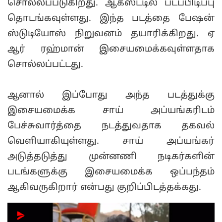
சொல்லப்படுகிறது. ஆகஸ்ட்டில் படப்பிடிப்பு
தொடங்கவுள்ளது. இந்த படத்தை பேஷன்
ஸ்டுடியோஸ் நிறுவனம் தயாரிக்கிறது. ஏ
ஆர் ரஹ்மான் இசையமைக்கவுள்ளதாக
சொல்லப்பட்டது.
ஆனால் இப்போது அந்த படத்துக்கு
இசையமைக்க சாய் அப்யங்கரிடம்
பேச்சுவார்த்தை நடத்துவதாக தகவல்
வெளியாகியுள்ளது. சாய் அப்யங்கர்
அடுத்தடுத்து முன்னணி நடிகர்களின்
படங்களுக்கு இசையமைக்க ஒப்பந்தம்
ஆகிவருகிறார் என்பது குறிப்பிடத்தக்கது.