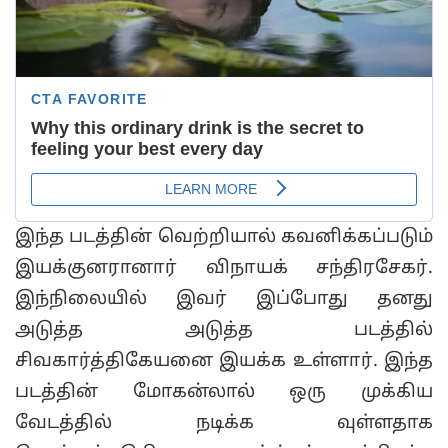
இந்த படத்தின் வெற்றியால் கவனிக்கப்படும்
இயக்குனரானார் விநாயக் சந்திரசேகர்.
இந்நிலையில் இவர் இப்போது தனது
அடுத்த அடுத்த படத்தில்
சிவகார்த்திகேயனை இயக்க உள்ளார். இந்த
படத்தின் மோகன்லால் ஒரு முக்கிய
வேடத்தில் நடிக்க வுள்ளதாக