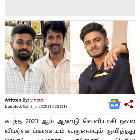
Written By:
vinoth
Updated:
Sat, 5 Jul 2025 (10:20 IST)
கடந்த 2023 ஆம் ஆண்டு வெளியாகி நல்ல
விமர்சனங்களையும் வசூலையும் குவித்தது