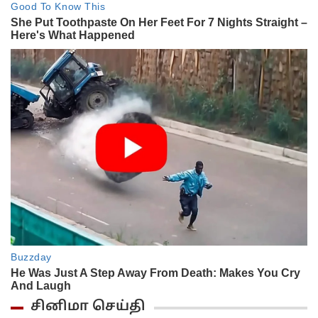
சினிமா செய்தி