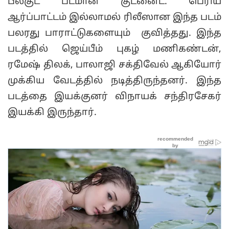
பீல்குட் படமான குட்னைட். பெரிய
ஆர்ப்பாட்டம் இல்லாமல் ரிலீஸான இந்த படம்
பலரது பாராட்டுகளையும் குவித்தது. இந்த
படத்தில் ஜெய்பீம் புகழ் மணிகண்டன்,
ரமேஷ் திலக், பாலாஜி சக்திவேல் ஆகியோர்
முக்கிய வேடத்தில் நடித்திருந்தனர். இந்த
படத்தை இயக்குனர் விநாயக் சந்திரசேகர்
இயக்கி இருந்தார்.