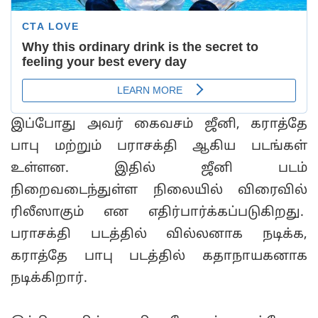
இப்போது அவர் கைவசம் ஜீனி, கராத்தே
பாபு மற்றும் பராசக்தி ஆகிய படங்கள்
உள்ளன. இதில் ஜீனி படம்
நிறைவடைந்துள்ள நிலையில் விரைவில்
ரிலீஸாகும் என எதிர்பார்க்கப்படுகிறது.
பராசக்தி படத்தில் வில்லனாக நடிக்க,
கராத்தே பாபு படத்தில் கதாநாயகனாக
நடிக்கிறார்.