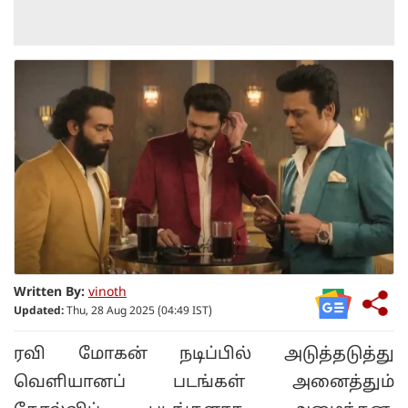
Written By:
vinoth
Updated:
Thu, 28 Aug 2025 (04:49 IST)
ரவி மோகன் நடிப்பில் அடுத்தடுத்து
வெளியானப் படங்கள் அனைத்தும்