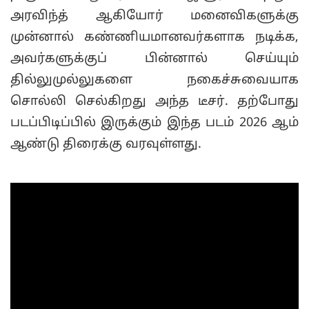
அரவிந்த் ஆகியோர் மனைவிகளுக்கு
முன்னால் கண்ணியமானவர்களாக நடிக்க,
அவர்களுக்குப் பின்னால் செய்யும்
தில்லுமுல்லுகளை நகைச்சுவையாக
சொல்லி செல்கிறது அந்த டீசர். தற்போது
படப்பிடிப்பில் இருக்கும் இந்த படம் 2026 ஆம்
ஆண்டு திரைக்கு வரவுள்ளது.