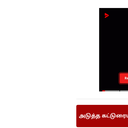
R
அடுத்த கட்டுரை