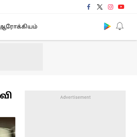
Follow us
ஆரோக்கியம்
ரவி